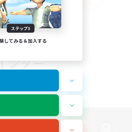
ステップ3
験してみる＆加入する