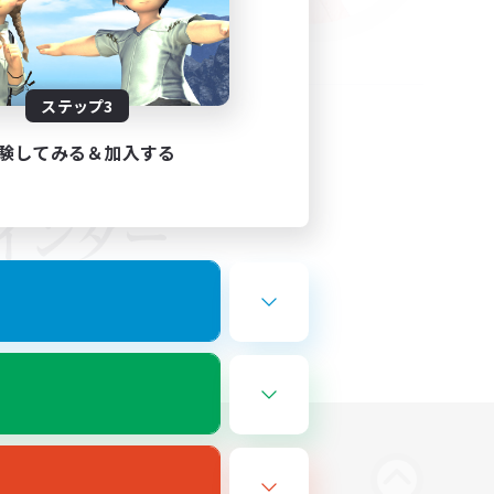
ステップ3
験してみる＆加入する