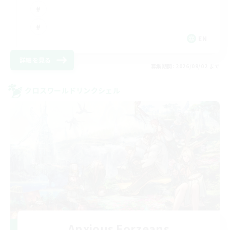
EN
詳細を見る
募集期間: 2026/09/02 まで
クロスワールドリンクシェル
Anxious Eorzeans