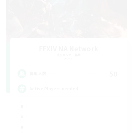
FFXIV NA Network
追加メンバー募集
Primal
50
募集人数
Active Players needed