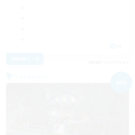
EN
詳細を見る
募集期間: 2026/09/04 まで
フリーカンパニー
NEW