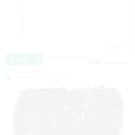
EN
詳細を見る
募集期間: 2026/08/30 まで
クロスワールドリンクシェル