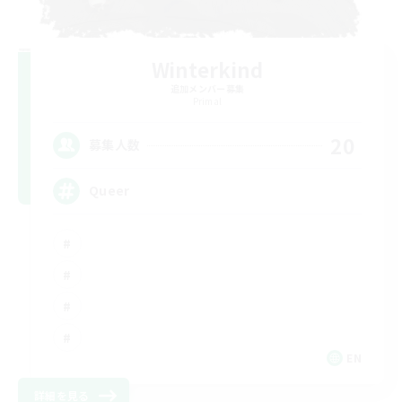
Winterkind
追加メンバー募集
Primal
20
募集人数
Queer
EN
詳細を見る