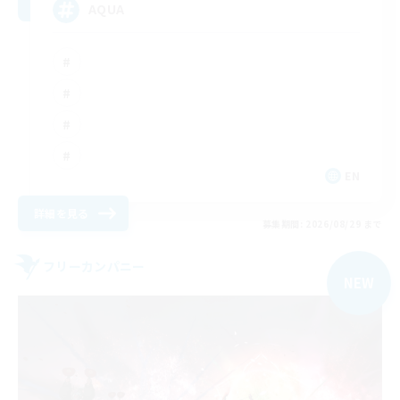
AQUA
EN
詳細を見る
募集期間: 2026/08/29 まで
フリーカンパニー
NEW