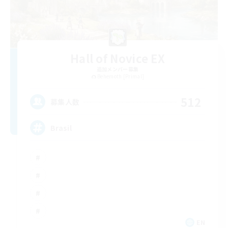
Hall of Novice EX
追加メンバー募集
Behemoth [Primal]
512
募集人数
Brasil
EN