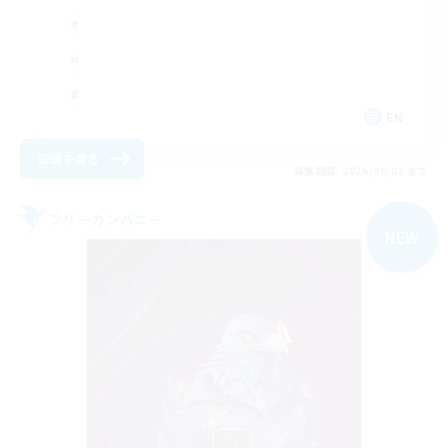
EN
詳細を見る
募集期間: 2026/09/01 まで
フリーカンパニー
NEW