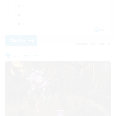
EN
詳細を見る
募集期間: 2026/09/05 まで
フリーカンパニー