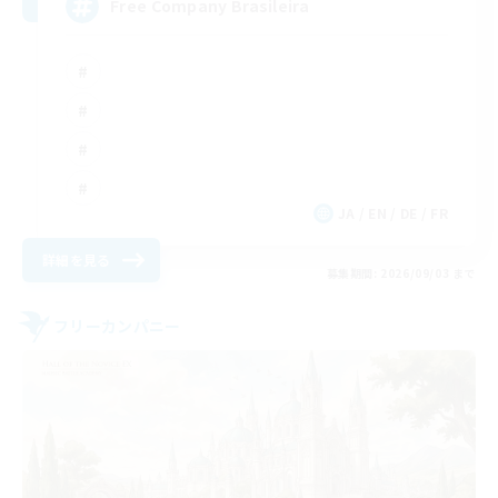
Free Company Brasileira
JA / EN / DE / FR
詳細を見る
募集期間: 2026/09/03 まで
フリーカンパニー