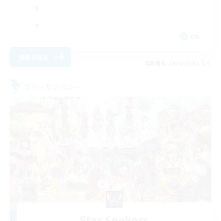
EN
詳細を見る
募集期間: 2026/09/03 まで
フリーカンパニー
Star Seekers