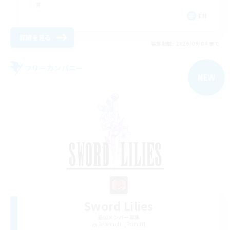
EN
詳細を見る
募集期間: 2026/09/04 まで
フリーカンパニー
NEW
Sword Lilies
追加メンバー募集
Behemoth [Primal]