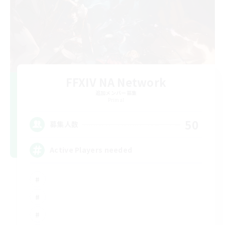
FFXIV NA Network
追加メンバー募集
Primal
50
募集人数
Active Players needed