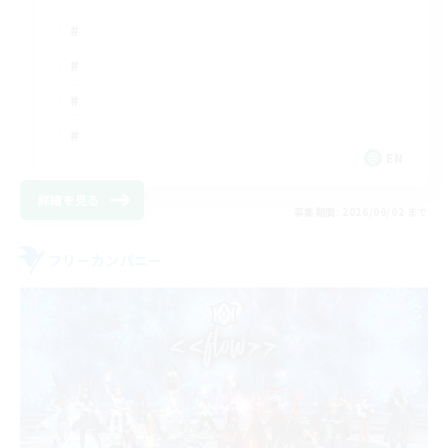
EN
詳細を見る
募集期間: 2026/09/02 まで
フリーカンパニー