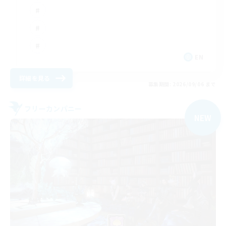
EN
詳細を見る
募集期間: 2026/09/06 まで
フリーカンパニー
NEW