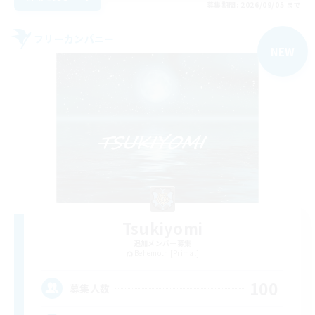
募集期間: 2026/09/05 まで
フリーカンパニー
NEW
Tsukiyomi
追加メンバー募集
Behemoth [Primal]
100
募集人数