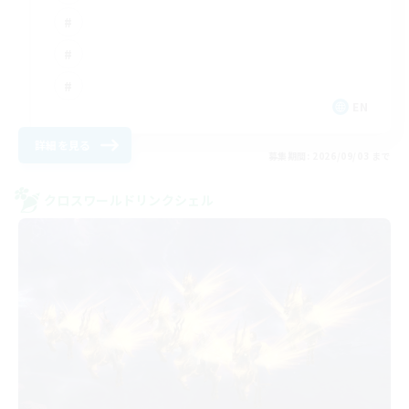
EN
詳細を見る
募集期間: 2026/09/03 まで
クロスワールドリンクシェル