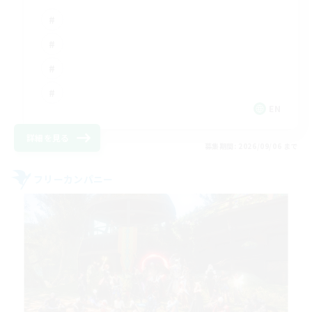
EN
詳細を見る
募集期間: 2026/09/06 まで
フリーカンパニー