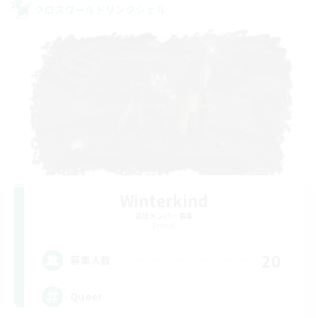
クロスワールドリンクシェル
Winterkind
追加メンバー募集
Primal
20
募集人数
Queer