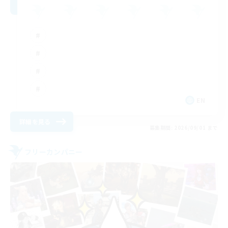
EN
詳細を見る
募集期間: 2026/09/01 まで
フリーカンパニー