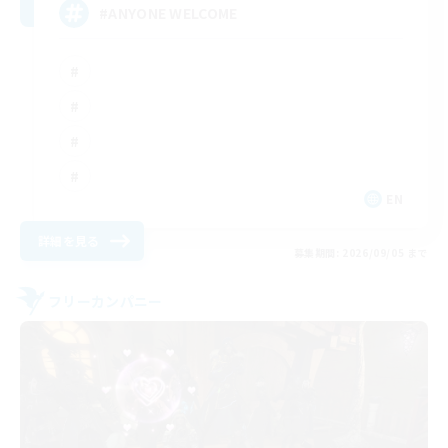
#ANYONE WELCOME
EN
詳細を見る
募集期間: 2026/09/05 まで
フリーカンパニー