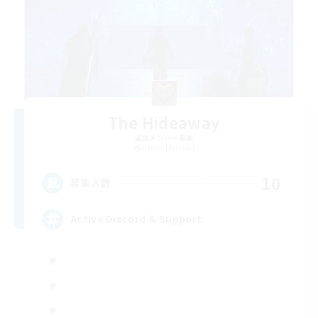
The Hideaway
追加メンバー募集
Ultros [Primal]
10
募集人数
Active Discord & Support