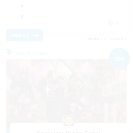
EN
詳細を見る
募集期間: 2026/09/03 まで
フリーカンパニー
NEW
Samurai Pizza Cats!