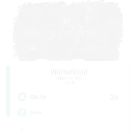
Winterkind
追加メンバー募集
Primal
20
募集人数
Queer