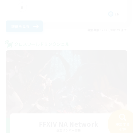
EN
詳細を見る
募集期間: 2026/08/29 まで
クロスワールドリンクシェル
FFXIV NA Network
検索する
47件
追加メンバー募集