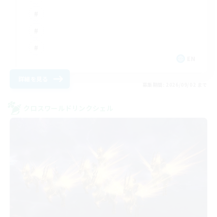
EN
詳細を見る
募集期間: 2026/09/02 まで
クロスワールドリンクシェル