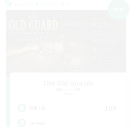
クロスワールドリンクシェル
NEW
The Old Guards
追加メンバー募集
Primal
100
募集人数
CROWN