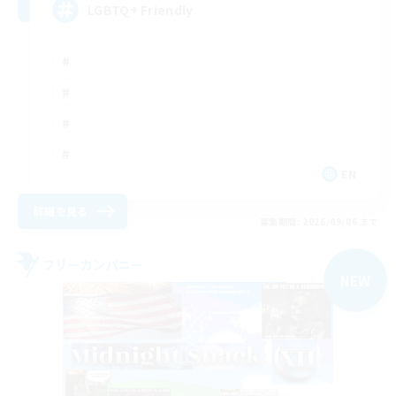
LGBTQ+ Friendly
EN
詳細を見る
募集期間: 2026/09/06 まで
フリーカンパニー
NEW