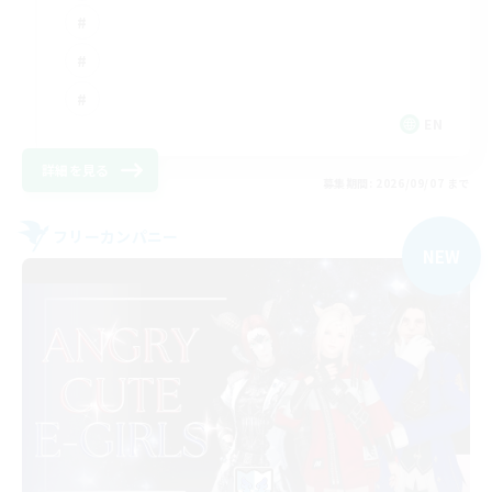
EN
詳細を見る
募集期間: 2026/09/07 まで
フリーカンパニー
NEW