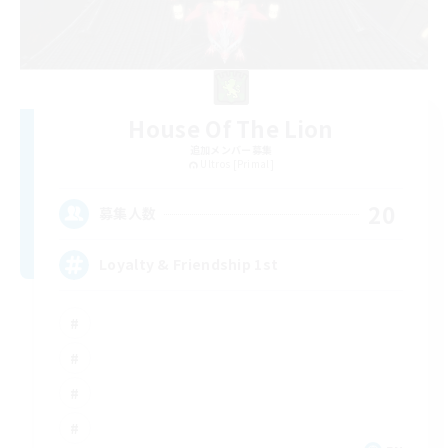
House Of The Lion
追加メンバー募集
Ultros [Primal]
20
募集人数
Loyalty & Friendship 1st