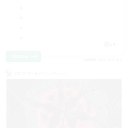
EN
詳細を見る
募集期間: 2026/09/07 まで
クロスワールドリンクシェル