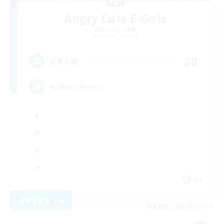
Angry Cute E-Girls
追加メンバー募集
Ultros [Primal]
20
募集人数
Active Discord
EN
詳細を見る
募集期間: 2026/09/07 まで