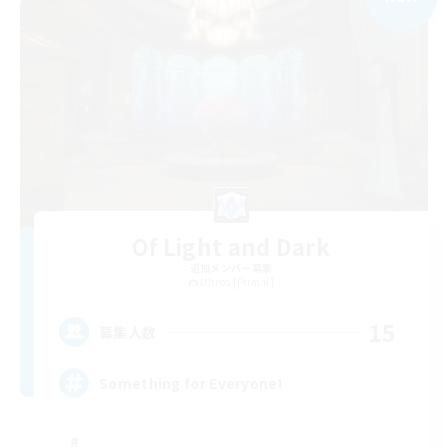
Of Light and Dark
追加メンバー募集
Ultros [Primal]
15
募集人数
Something for Everyone!