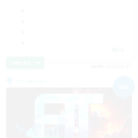
EN
詳細を見る
募集期間: 2026/09/02 まで
フリーカンパニー
NEW