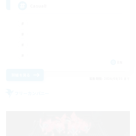
Casual!
EN
詳細を見る
募集期間: 2026/08/31 まで
フリーカンパニー