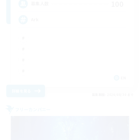
100
募集人数
Ark
EN
詳細を見る
募集期間: 2026/08/30 まで
フリーカンパニー