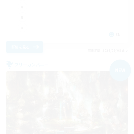
EN
詳細を見る
募集期間: 2026/09/08 まで
フリーカンパニー
NEW