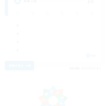
10
募集人数
EN
詳細を見る
募集期間: 2026/08/25 まで