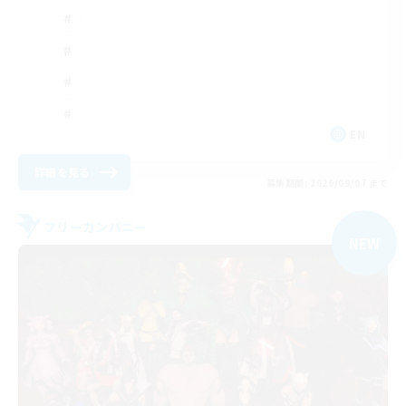
EN
詳細を見る
募集期間: 2026/09/07 まで
フリーカンパニー
NEW