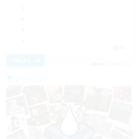
EN
詳細を見る
募集期間: 2026/09/01 まで
フリーカンパニー