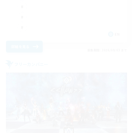
EN
詳細を見る
募集期間: 2026/09/03 まで
フリーカンパニー