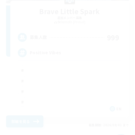
Brave Little Spark
追加メンバー募集
Behemoth [Primal]
999
募集人数
Positive Vibes
EN
詳細を見る
募集期間: 2026/09/01 まで