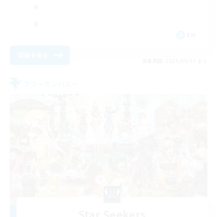
EN
詳細を見る
募集期間: 2026/09/03 まで
フリーカンパニー
Star Seekers