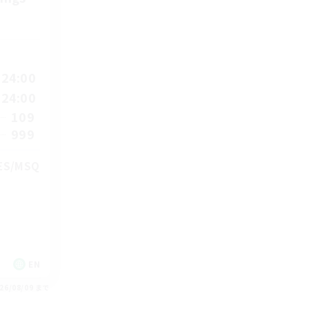
24:00
24:00
109
999
TES/MSQ
EN
26/08/09 まで