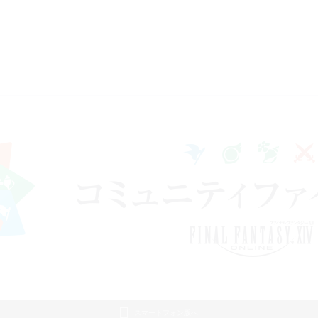
スマートフォン版へ