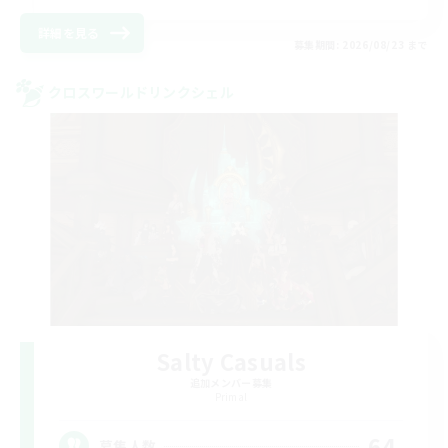
詳細を見る
募集期間: 2026/08/23 まで
クロスワールドリンクシェル
Salty Casuals
追加メンバー募集
Primal
64
募集人数