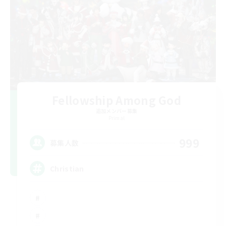
Fellowship Among God
追加メンバー募集
Primal
999
募集人数
Christian