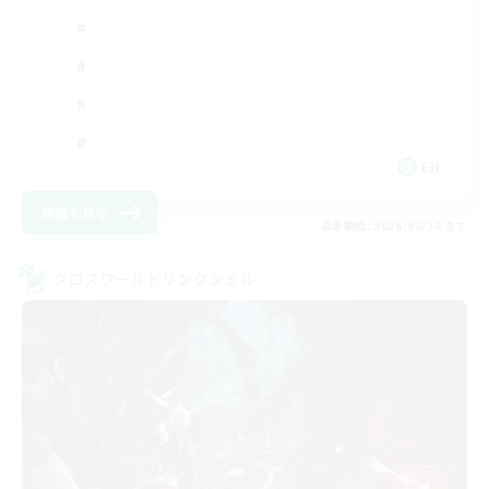
EN
詳細を見る
募集期間: 2026/08/30 まで
クロスワールドリンクシェル