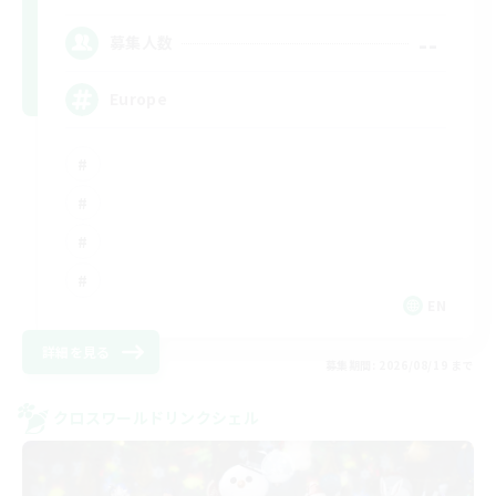
--
募集人数
Europe
EN
詳細を見る
募集期間: 2026/08/19 まで
クロスワールドリンクシェル