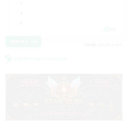
EN
詳細を見る
募集期間: 2026/08/16 まで
クロスワールドリンクシェル