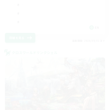
EN
詳細を見る
募集期間: 2026/09/02 まで
クロスワールドリンクシェル