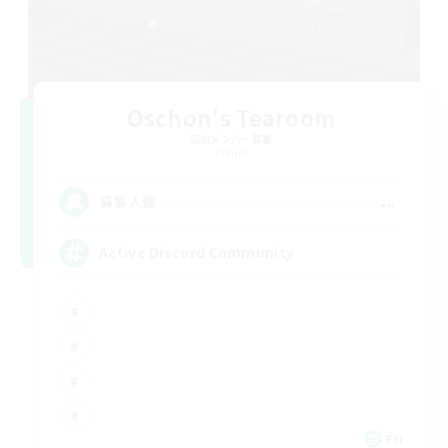
Oschon's Tearoom
追加メンバー募集
Primal
--
募集人数
Active Discord Community
EN