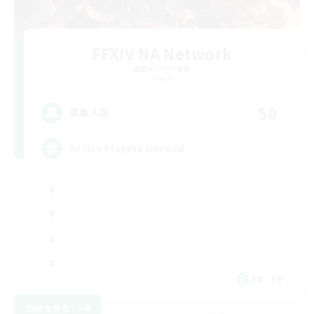
FFXIV NA Network
追加メンバー募集
Primal
50
募集人数
Active Players needed
EN / FR
詳細を見る