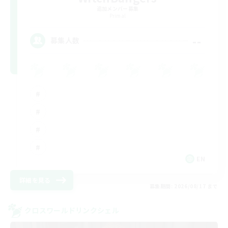
追加メンバー募集
Primal
--
募集人数
EN
詳細を見る
募集期間: 2026/08/17 まで
クロスワールドリンクシェル