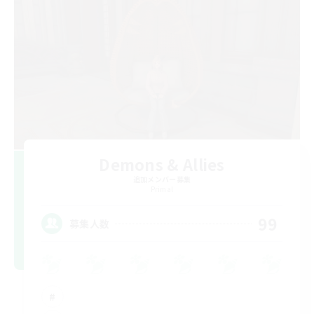
Demons & Allies
追加メンバー募集
Primal
99
募集人数