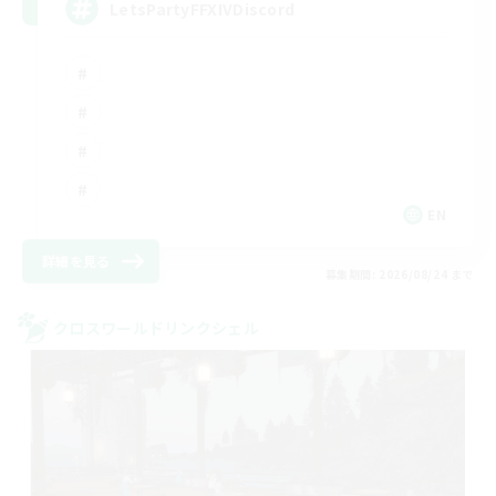
LetsPartyFFXIVDiscord
EN
詳細を見る
募集期間: 2026/08/24 まで
クロスワールドリンクシェル