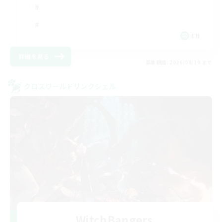
EN
詳細を見る
募集期間: 2026/08/19 まで
クロスワールドリンクシェル
WitchBangers