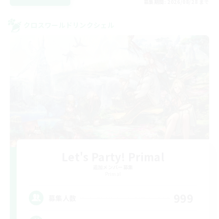
募集期間: 2026/08/28 まで
クロスワールドリンクシェル
Let's Party! Primal
追加メンバー募集
Primal
999
募集人数