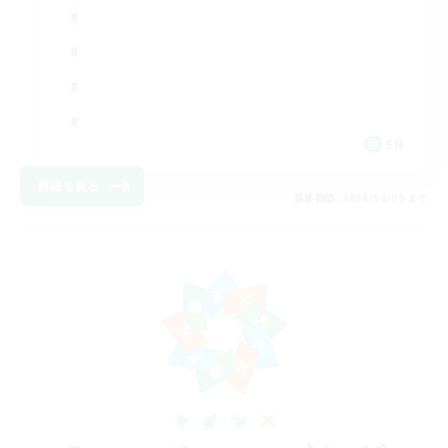
EN
詳細を見る
募集期間: 2026/08/09 まで