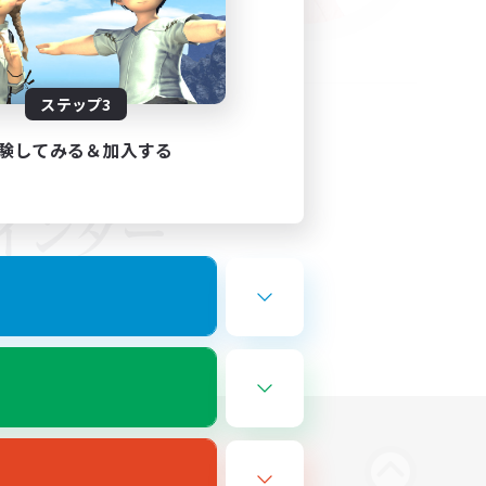
ステップ3
験してみる＆加入する