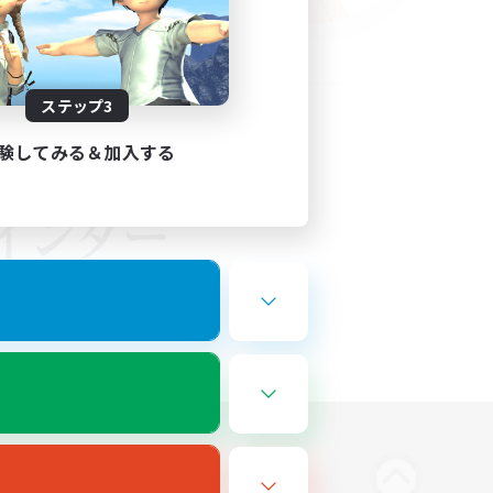
ステップ3
験してみる＆加入する