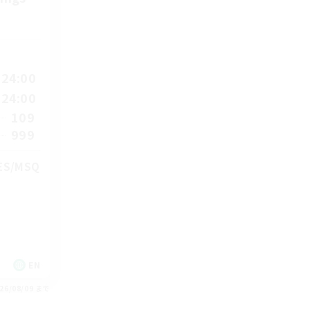
24:00
24:00
109
999
TES/MSQ
EN
26/08/09 まで