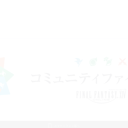
スマートフォン版へ