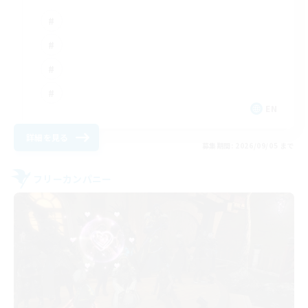
EN
詳細を見る
募集期間: 2026/09/05 まで
フリーカンパニー