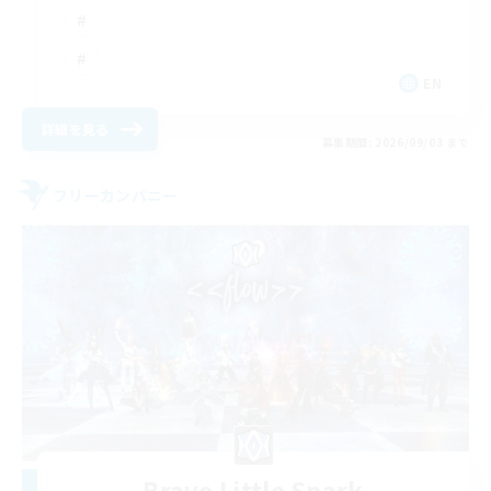
EN
詳細を見る
募集期間: 2026/09/03 まで
フリーカンパニー
Brave Little Spark