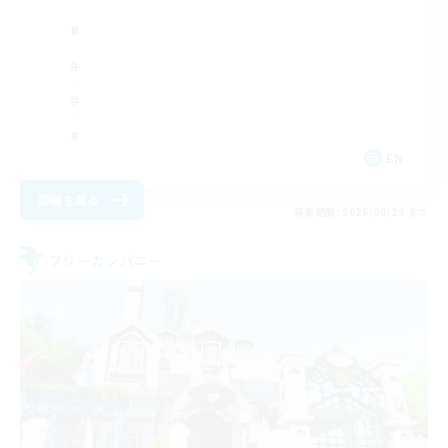
EN
詳細を見る
募集期間: 2026/08/29 まで
フリーカンパニー