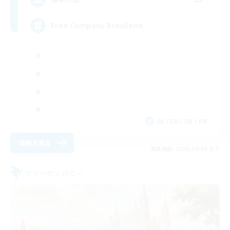
Free Company Brasileira
JA / EN / DE / FR
詳細を見る
募集期間: 2026/09/03 まで
フリーカンパニー