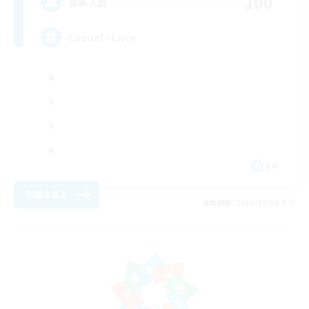
100
募集人数
Casual - Livre
EN
詳細を見る
募集期間: 2026/08/08 まで