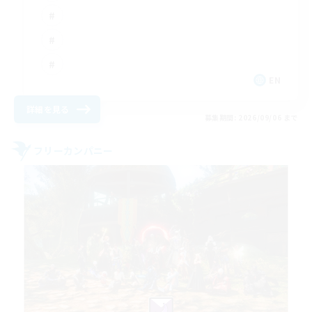
EN
詳細を見る
募集期間: 2026/09/06 まで
フリーカンパニー