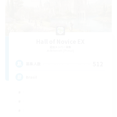
Hall of Novice EX
追加メンバー募集
Behemoth [Primal]
512
募集人数
Brasil