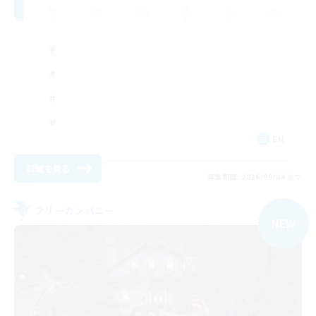
EN
詳細を見る
募集期間: 2026/09/04 まで
フリーカンパニー
NEW