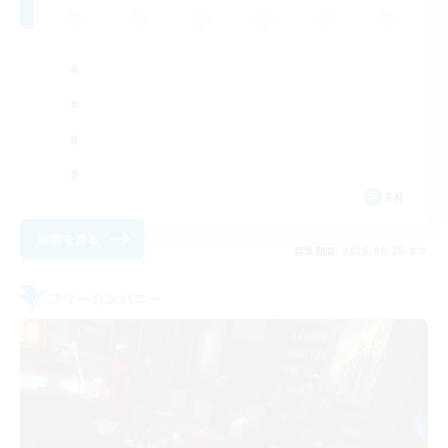
EN
詳細を見る
募集期間: 2026/08/25 まで
フリーカンパニー