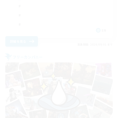
EN
詳細を見る
募集期間: 2026/09/01 まで
フリーカンパニー