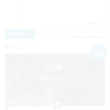
EN
詳細を見る
募集期間: 2026/09/07 まで
フリーカンパニー
NEW