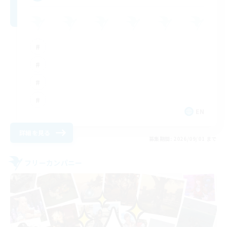
EN
詳細を見る
募集期間: 2026/09/01 まで
フリーカンパニー