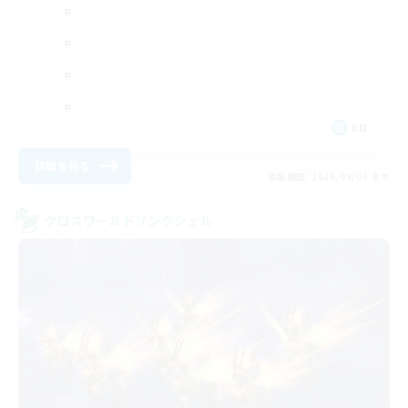
EN
詳細を見る
募集期間: 2026/09/03 まで
クロスワールドリンクシェル