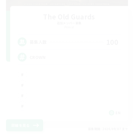
The Old Guards
追加メンバー募集
Primal
100
募集人数
CROWN
EN
詳細を見る
募集期間: 2026/09/07 まで