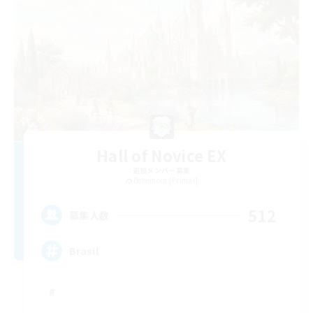
Hall of Novice EX
追加メンバー募集
Behemoth [Primal]
512
募集人数
Brasil