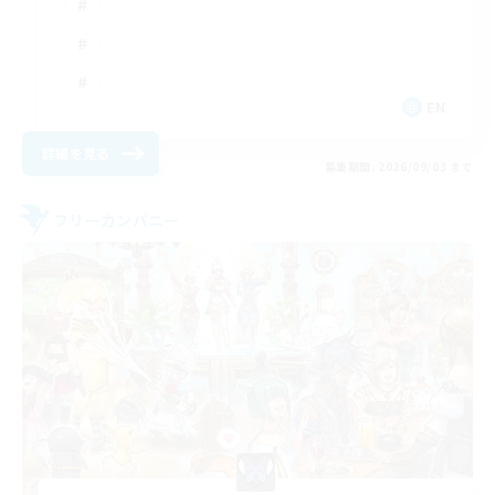
EN
詳細を見る
募集期間: 2026/09/03 まで
フリーカンパニー