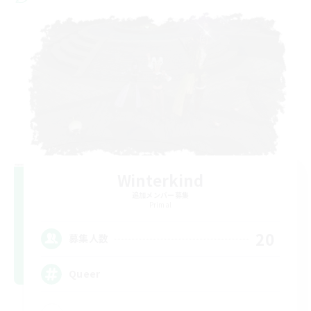
Winterkind
追加メンバー募集
Primal
20
募集人数
Queer