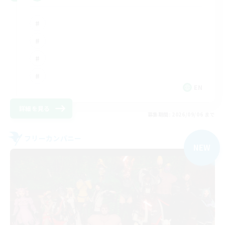
EN
詳細を見る
募集期間: 2026/09/06 まで
フリーカンパニー
NEW