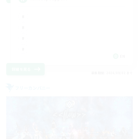
EN
詳細を見る
募集期間: 2026/09/02 まで
フリーカンパニー