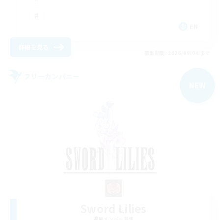
EN
詳細を見る
募集期間: 2026/09/04 まで
フリーカンパニー
NEW
Sword Lilies
追加メンバー募集