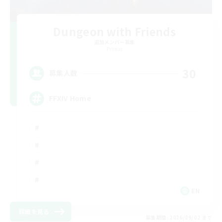
Dungeon with Friends
追加メンバー募集
Primal
30
募集人数
FFXIV Home
EN
詳細を見る
募集期間: 2026/09/02 まで