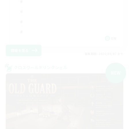
EN
詳細を見る
募集期間: 2026/09/07 まで
クロスワールドリンクシェル
NEW