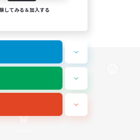
験してみる＆加入する
Bluesky