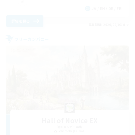
JA / EN / DE / FR
詳細を見る
募集期間: 2026/09/03 まで
フリーカンパニー
Hall of Novice EX
追加メンバー募集
Behemoth [Primal]