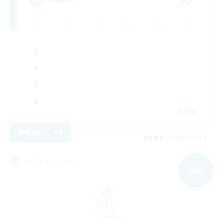
EN
詳細を見る
募集期間: 2026/09/04 まで
フリーカンパニー
NEW