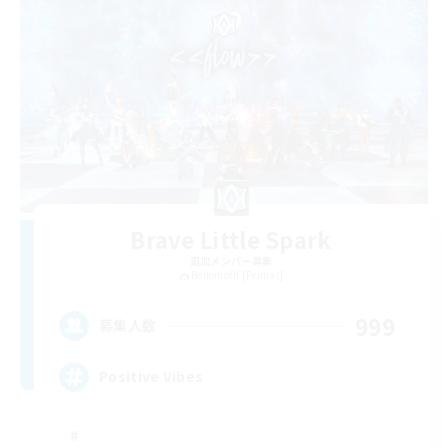
Brave Little Spark
追加メンバー募集
Behemoth [Primal]
999
募集人数
Positive Vibes