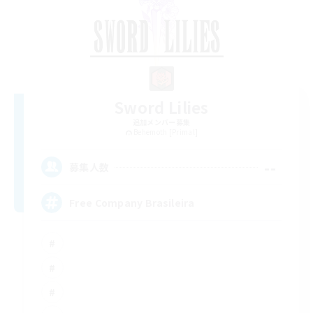
Sword Lilies
追加メンバー募集
Behemoth [Primal]
--
募集人数
Free Company Brasileira