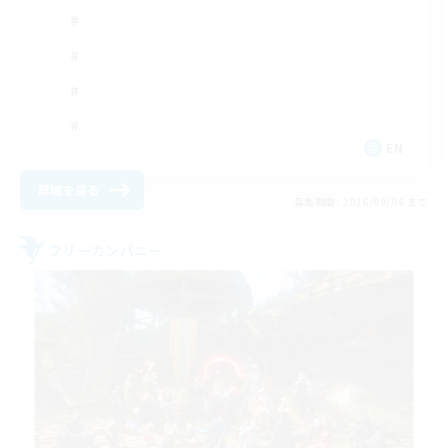
EN
詳細を見る
募集期間: 2026/09/06 まで
フリーカンパニー