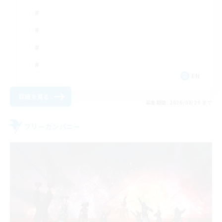
EN
詳細を見る
募集期間: 2026/08/29 まで
フリーカンパニー