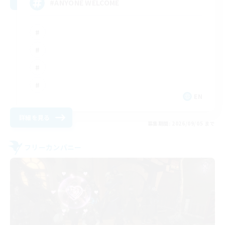
#ANYONE WELCOME
EN
詳細を見る
募集期間: 2026/09/05 まで
フリーカンパニー