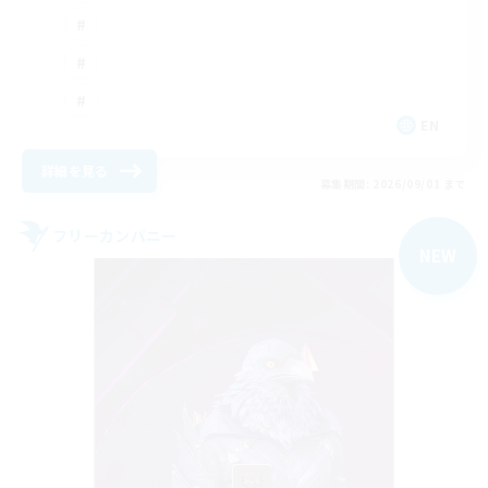
EN
詳細を見る
募集期間: 2026/09/01 まで
フリーカンパニー
NEW