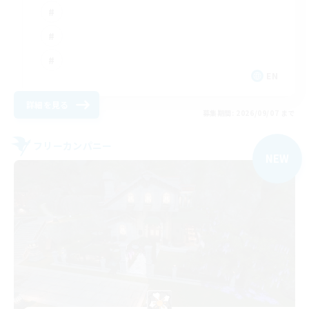
EN
詳細を見る
募集期間: 2026/09/07 まで
フリーカンパニー
NEW