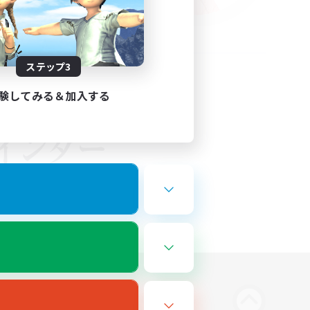
ステップ3
験してみる＆加入する