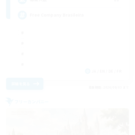
Free Company Brasileira
JA / EN / DE / FR
詳細を見る
募集期間: 2026/09/03 まで
フリーカンパニー