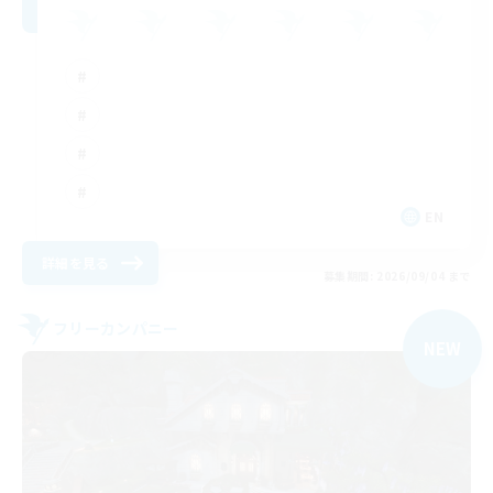
EN
詳細を見る
募集期間: 2026/09/04 まで
フリーカンパニー
NEW