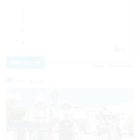
EN
詳細を見る
募集期間: 2026/08/29 まで
フリーカンパニー