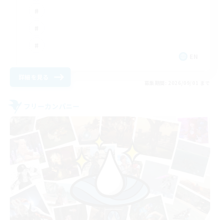
EN
詳細を見る
募集期間: 2026/09/01 まで
フリーカンパニー