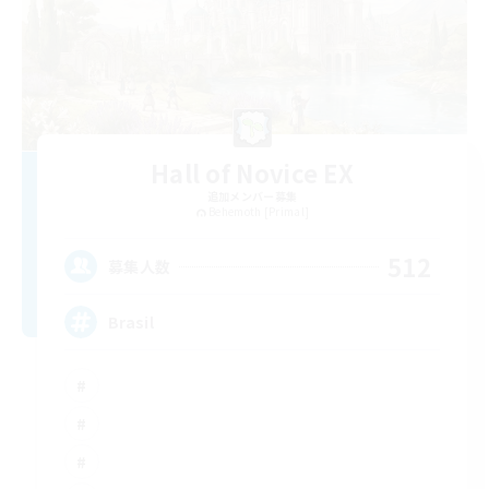
Hall of Novice EX
追加メンバー募集
Behemoth [Primal]
512
募集人数
Brasil