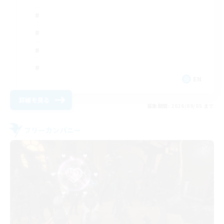
EN
詳細を見る
募集期間: 2026/09/05 まで
フリーカンパニー