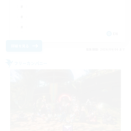
EN
詳細を見る
募集期間: 2026/09/06 まで
フリーカンパニー