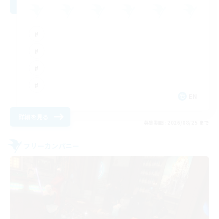
EN
詳細を見る
募集期間: 2026/08/25 まで
フリーカンパニー