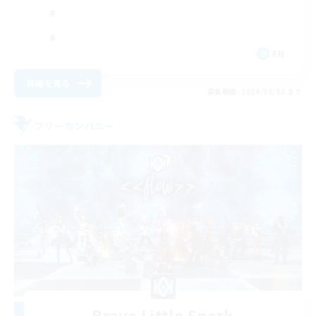
EN
詳細を見る
募集期間: 2026/09/03 まで
フリーカンパニー
Brave Little Spark