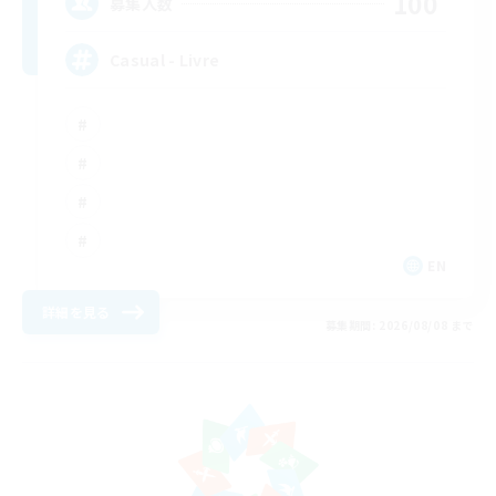
100
募集人数
Casual - Livre
EN
詳細を見る
募集期間: 2026/08/08 まで