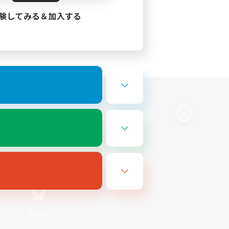
験してみる＆加入する
Bluesky