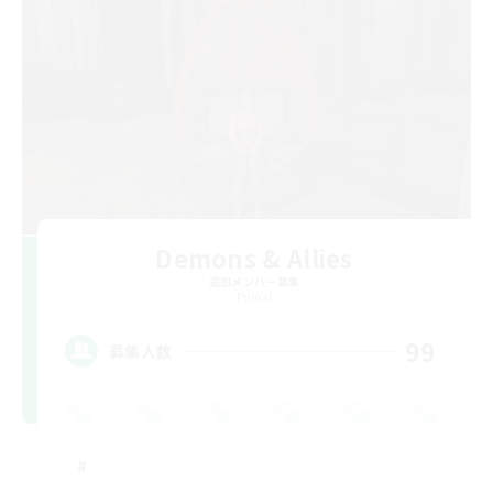
Demons & Allies
追加メンバー募集
Primal
99
募集人数