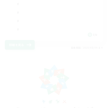
EN
詳細を見る
募集期間: 2026/08/09 まで