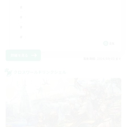
EN
詳細を見る
募集期間: 2026/09/02 まで
クロスワールドリンクシェル