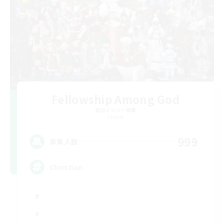
Fellowship Among God
追加メンバー募集
Primal
999
募集人数
Christian