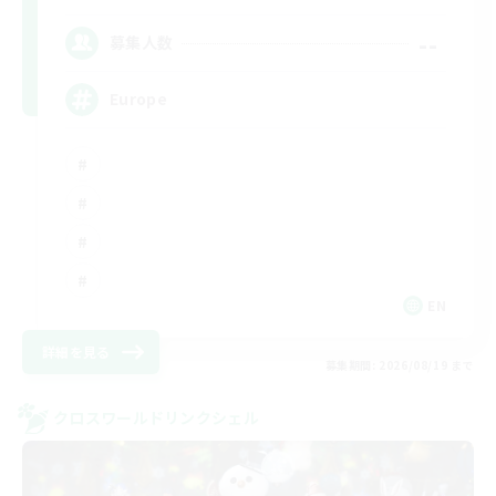
--
募集人数
Europe
EN
詳細を見る
募集期間: 2026/08/19 まで
クロスワールドリンクシェル