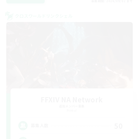
募集期間: 2026/09/02 まで
クロスワールドリンクシェル
FFXIV NA Network
追加メンバー募集
Primal
50
募集人数