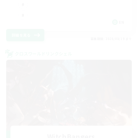
EN
詳細を見る
募集期間: 2026/08/19 まで
クロスワールドリンクシェル
WitchBangers