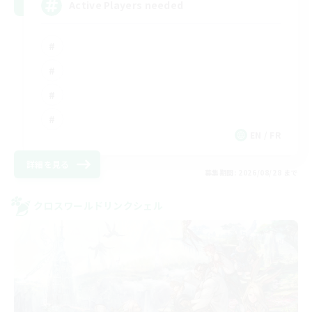
Active Players needed
EN / FR
詳細を見る
募集期間: 2026/08/28 まで
クロスワールドリンクシェル