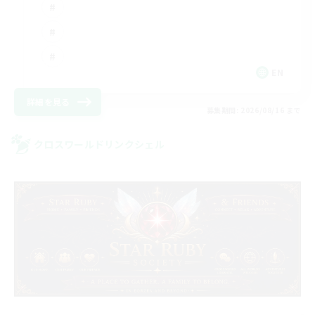
EN
詳細を見る
募集期間: 2026/08/16 まで
クロスワールドリンクシェル