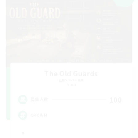
The Old Guards
追加メンバー募集
Primal
100
募集人数
CROWN