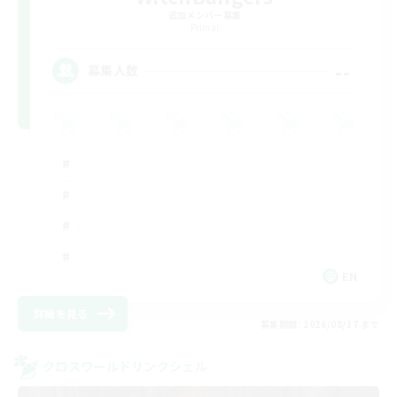
追加メンバー募集
Primal
--
募集人数
EN
詳細を見る
募集期間: 2026/08/17 まで
クロスワールドリンクシェル