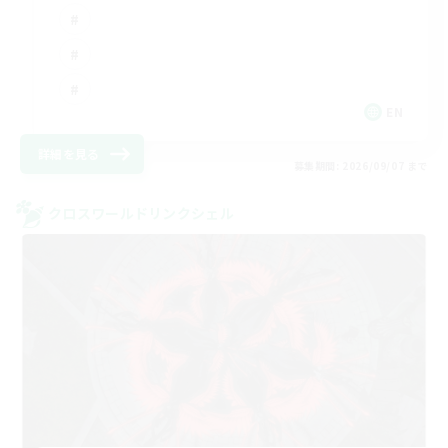
EN
詳細を見る
募集期間: 2026/09/07 まで
クロスワールドリンクシェル