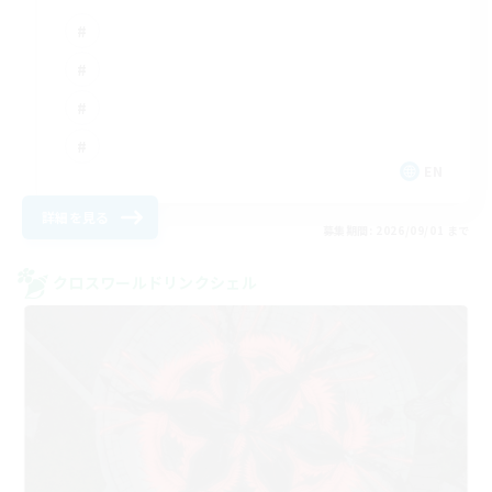
EN
詳細を見る
募集期間: 2026/09/01 まで
クロスワールドリンクシェル