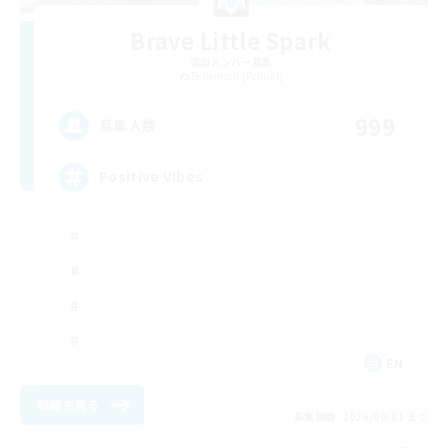
Brave Little Spark
追加メンバー募集
Behemoth [Primal]
999
募集人数
Positive Vibes
EN
詳細を見る
募集期間: 2026/09/01 まで