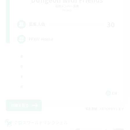
追加メンバー募集
Primal
30
募集人数
FFXIV Home
EN
詳細を見る
募集期間: 2026/09/02 まで
クロスワールドリンクシェル