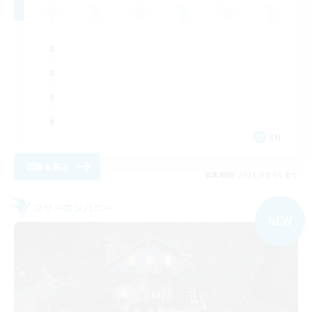
EN
詳細を見る
募集期間: 2026/09/04 まで
フリーカンパニー
NEW