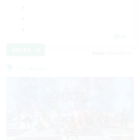
EN
詳細を見る
募集期間: 2026/09/02 まで
フリーカンパニー