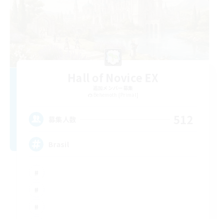
Hall of Novice EX
追加メンバー募集
Behemoth [Primal]
512
募集人数
Brasil