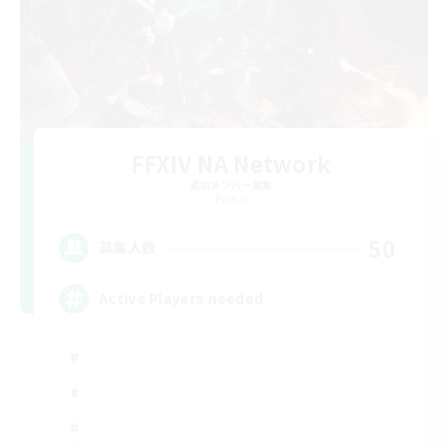
FFXIV NA Network
追加メンバー募集
Primal
50
募集人数
Active Players needed