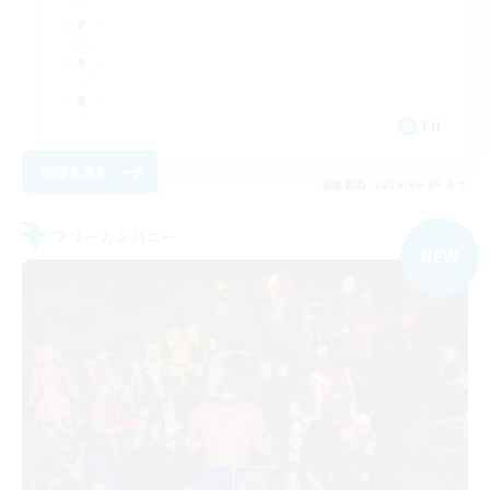
EN
詳細を見る
募集期間: 2026/09/05 まで
フリーカンパニー
NEW