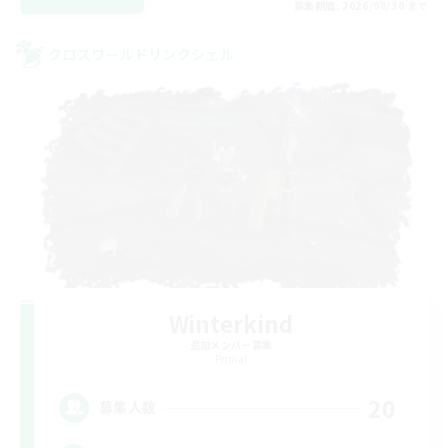
募集期間: 2026/08/30 まで
クロスワールドリンクシェル
Winterkind
追加メンバー募集
Primal
20
募集人数