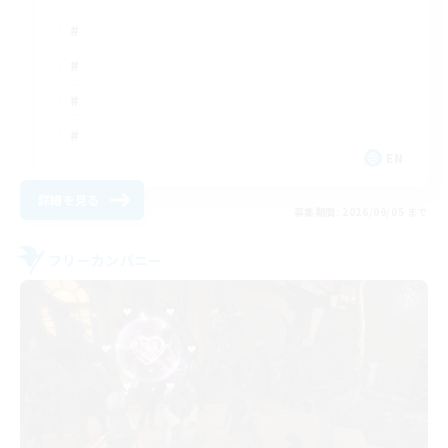
EN
詳細を見る
募集期間: 2026/09/05 まで
フリーカンパニー