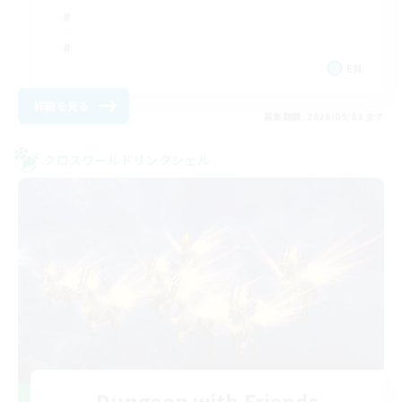
EN
詳細を見る
募集期間: 2026/09/03 まで
クロスワールドリンクシェル
Dungeon with Friends