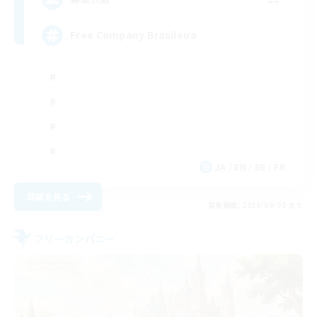
Free Company Brasileira
JA / EN / DE / FR
詳細を見る
募集期間: 2026/09/03 まで
フリーカンパニー