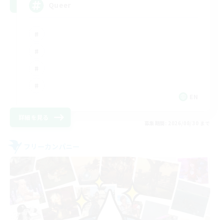
Queer
EN
詳細を見る
募集期間: 2026/08/30 まで
フリーカンパニー