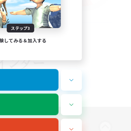
ステップ3
験してみる＆加入する