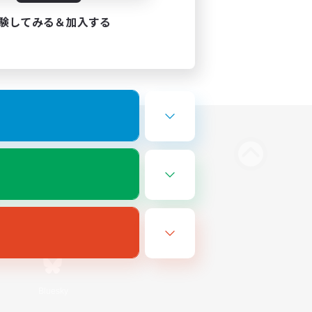
験してみる＆加入する
Bluesky