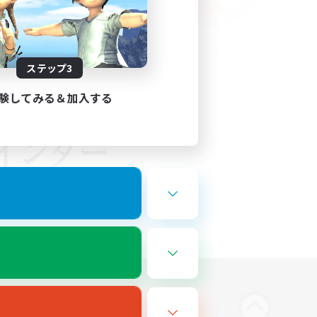
ステップ3
験してみる＆加入する