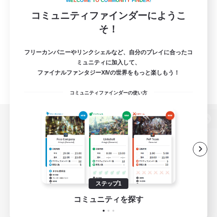
W
E
L
C
O
M
E
T
O
C
O
M
M
U
N
I
T
Y
F
I
N
D
E
R
!
コミュニティファインダーにようこ
そ！
フリーカンパニーやリンクシェルなど、自分のプレイに合ったコ
ミュニティに加入して、
ファイナルファンタジーXIVの世界をもっと楽しもう！
コミュニティファインダーの使い方
パソコン版へ
関連商品
e-STOREで購入
ステップ1
ゲームダウンロード
コミュニティを探す