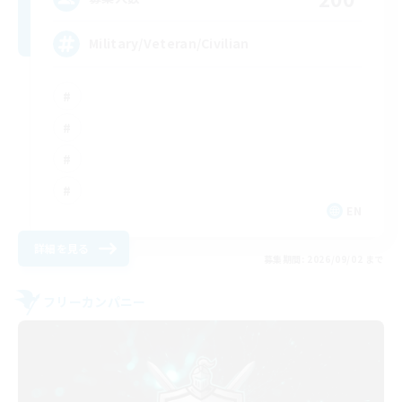
Military/Veteran/Civilian
EN
詳細を見る
募集期間: 2026/09/02 まで
フリーカンパニー