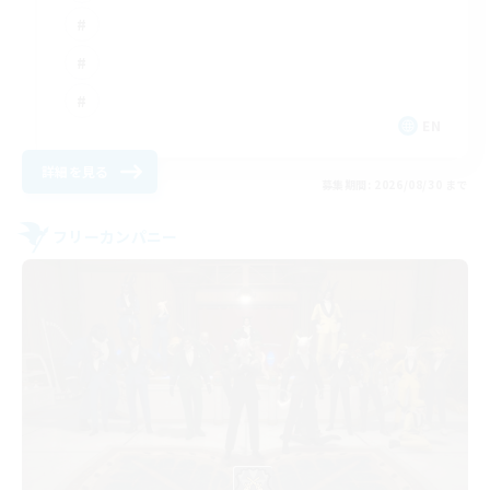
EN
詳細を見る
募集期間: 2026/08/30 まで
フリーカンパニー