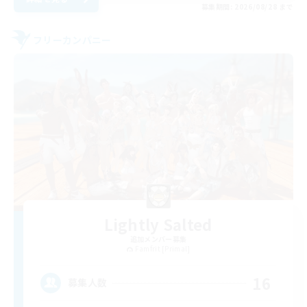
募集期間: 2026/08/28 まで
フリーカンパニー
Lightly Salted
追加メンバー募集
Famfrit [Primal]
16
募集人数