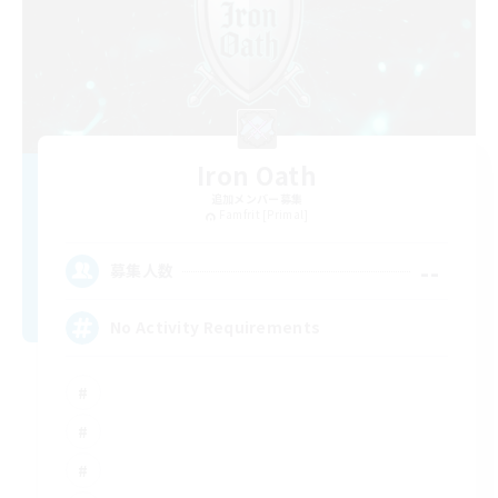
Iron Oath
追加メンバー募集
Famfrit [Primal]
--
募集人数
No Activity Requirements