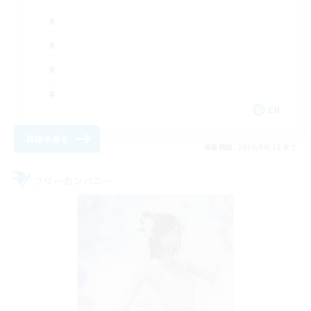
EN
詳細を見る
募集期間: 2026/08/28 まで
フリーカンパニー