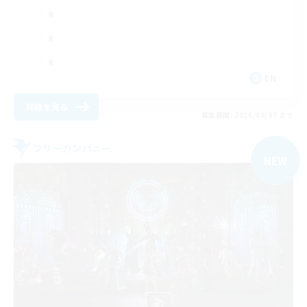
EN
詳細を見る
募集期間: 2026/09/07 まで
フリーカンパニー
NEW