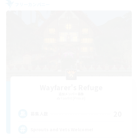
フリーカンパニー
Wayfarer's Refuge
追加メンバー募集
Famfrit [Primal]
20
募集人数
Sprouts and Vets Welcome!