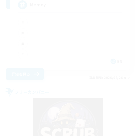
Memey
EN
詳細を見る
募集期間: 2026/08/26 まで
フリーカンパニー