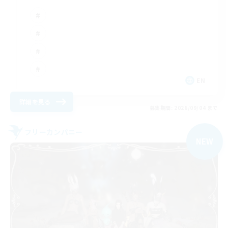
EN
詳細を見る
募集期間: 2026/09/04 まで
フリーカンパニー
NEW