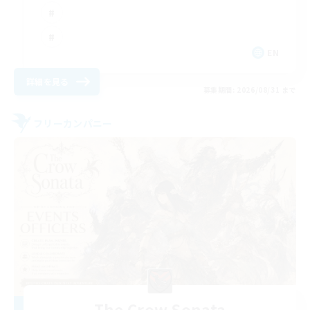
EN
詳細を見る
募集期間: 2026/08/31 まで
フリーカンパニー
The Crow Sonata