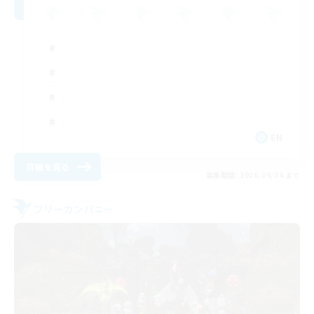
EN
詳細を見る
募集期間: 2026/09/04 まで
フリーカンパニー