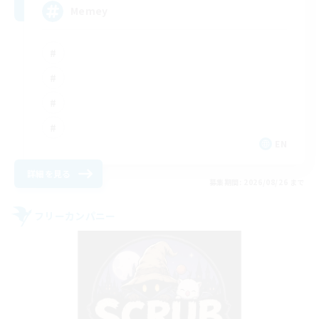
Memey
EN
詳細を見る
募集期間: 2026/08/26 まで
フリーカンパニー