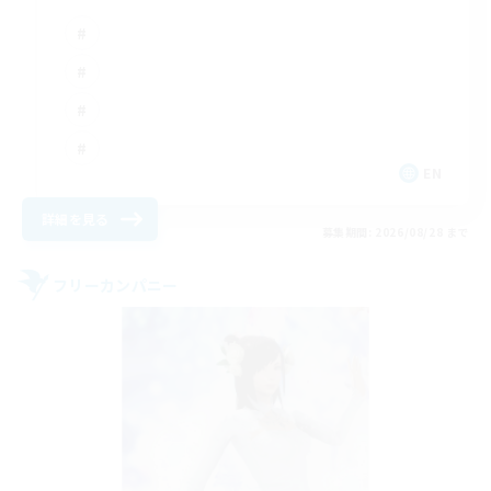
EN
詳細を見る
募集期間: 2026/08/28 まで
フリーカンパニー