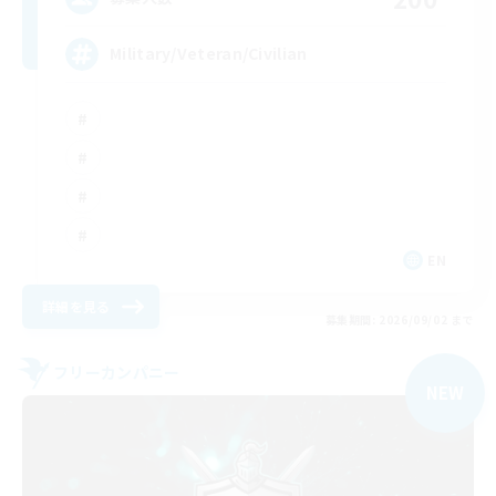
Military/Veteran/Civilian
EN
詳細を見る
募集期間: 2026/09/02 まで
フリーカンパニー
NEW