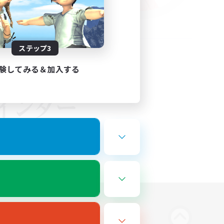
ステップ3
験してみる＆加入する