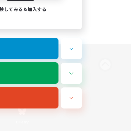
験してみる＆加入する
Bluesky