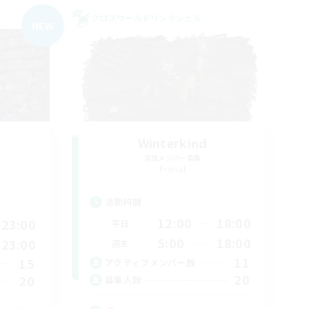
クロスワールドリンクシェル
NEW
Winterkind
追加メンバー募集
Primal
活動時間
12:00
18:00
23:00
平日
5:00
18:00
23:00
週末
11
15
アクティブメンバー数
20
20
募集人数