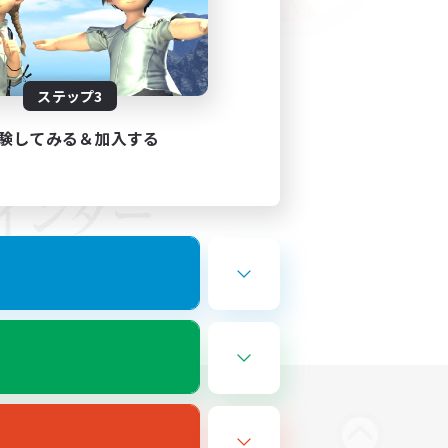
ステップ3
験してみる＆加入する