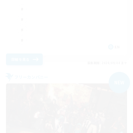
EN
詳細を見る
募集期間: 2026/09/04 まで
フリーカンパニー
NEW