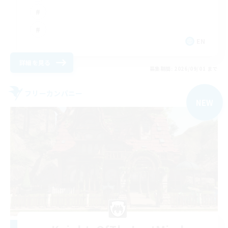
EN
詳細を見る
募集期間: 2026/09/01 まで
フリーカンパニー
NEW