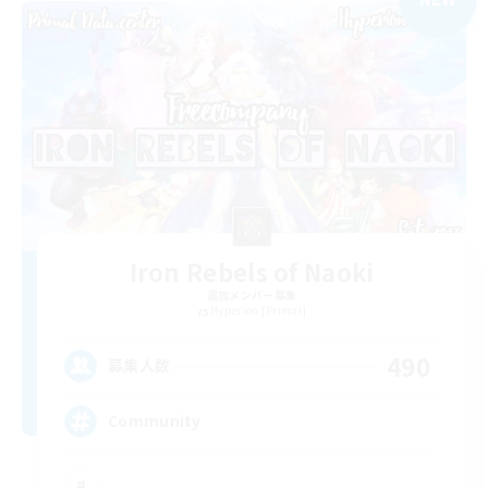
Iron Rebels of Naoki
追加メンバー募集
Hyperion [Primal]
490
募集人数
Community