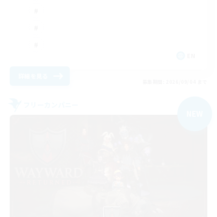
EN
詳細を見る
募集期間: 2026/09/04 まで
フリーカンパニー
NEW