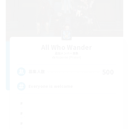
All Who Wander
追加メンバー募集
Hyperion [Primal]
500
募集人数
Everyone is welcome