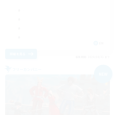
EN
詳細を見る
募集期間: 2026/08/31 まで
フリーカンパニー
NEW