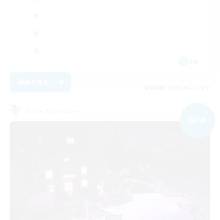
EN
詳細を見る
募集期間: 2026/08/31 まで
フリーカンパニー
NEW