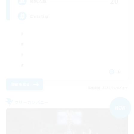
20
募集人数
Christian
EN
詳細を見る
募集期間: 2026/09/02 まで
フリーカンパニー
NEW