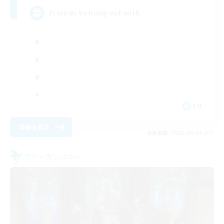
Friends to hang out with
EN
詳細を見る
募集期間: 2026/08/30 まで
フリーカンパニー