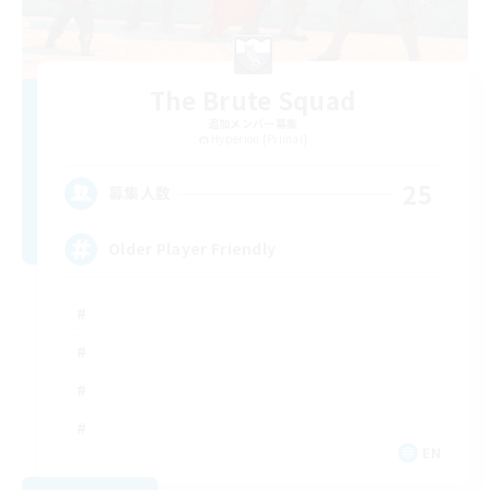
The Brute Squad
追加メンバー募集
Hyperion [Primal]
25
募集人数
Older Player Friendly
EN