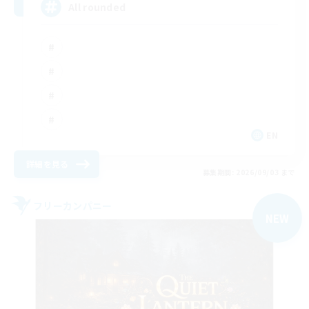
All rounded
EN
詳細を見る
募集期間: 2026/09/03 まで
フリーカンパニー
NEW