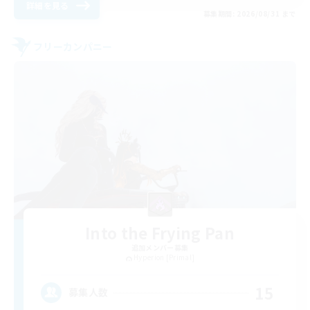
詳細を見る
募集期間: 2026/08/31 まで
フリーカンパニー
Into the Frying Pan
追加メンバー募集
Hyperion [Primal]
15
募集人数