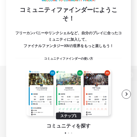
W
E
L
C
O
M
E
T
O
C
O
M
M
U
N
I
T
Y
F
I
N
D
E
R
!
コミュニティファインダーにようこ
そ！
フリーカンパニーやリンクシェルなど、自分のプレイに合ったコ
ミュニティに加入して、
ファイナルファンタジーXIVの世界をもっと楽しもう！
コミュニティファインダーの使い方
パソコン版へ
関連商品
e-STOREで購入
ステップ1
ゲームダウンロード
コミュニティを探す