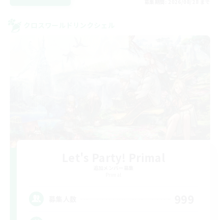
募集期間: 2026/08/28 まで
クロスワールドリンクシェル
Let's Party! Primal
追加メンバー募集
Primal
999
募集人数