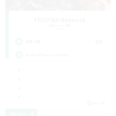
FFXIV NA Network
追加メンバー募集
Primal
50
募集人数
Active Players needed
EN / FR
詳細を見る