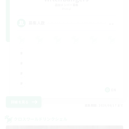
追加メンバー募集
Primal
--
募集人数
EN
詳細を見る
募集期間: 2026/08/17 まで
クロスワールドリンクシェル