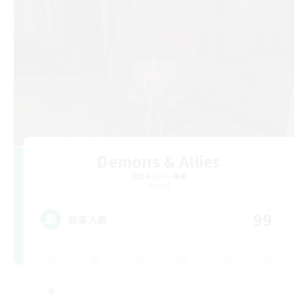
Demons & Allies
追加メンバー募集
Primal
99
募集人数