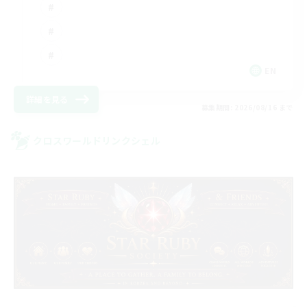
EN
詳細を見る
募集期間: 2026/08/16 まで
クロスワールドリンクシェル