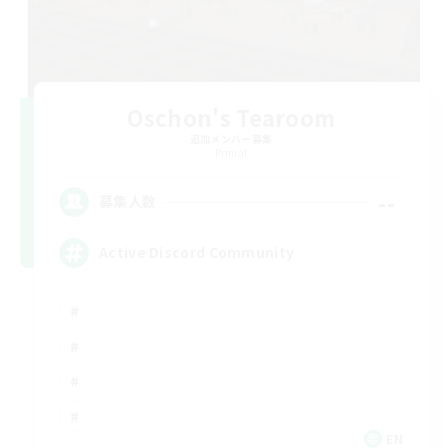
Oschon's Tearoom
追加メンバー募集
Primal
--
募集人数
Active Discord Community
EN