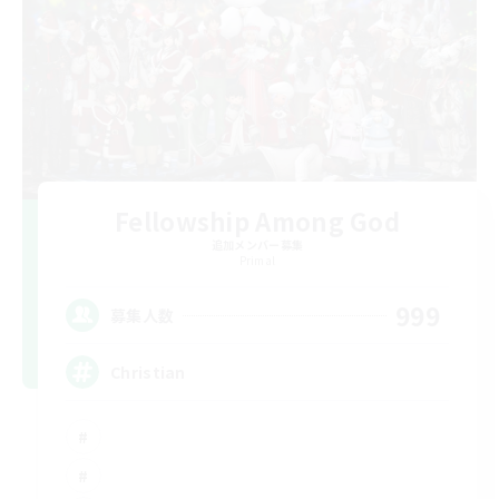
Fellowship Among God
追加メンバー募集
Primal
999
募集人数
Christian