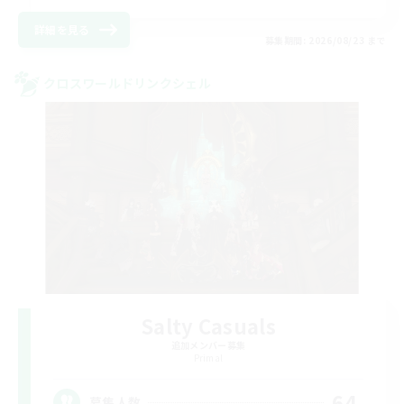
詳細を見る
募集期間: 2026/08/23 まで
クロスワールドリンクシェル
Salty Casuals
追加メンバー募集
Primal
64
募集人数