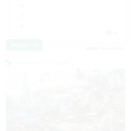
EN
詳細を見る
募集期間: 2026/09/02 まで
クロスワールドリンクシェル