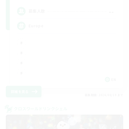
--
募集人数
Europe
EN
詳細を見る
募集期間: 2026/08/19 まで
クロスワールドリンクシェル