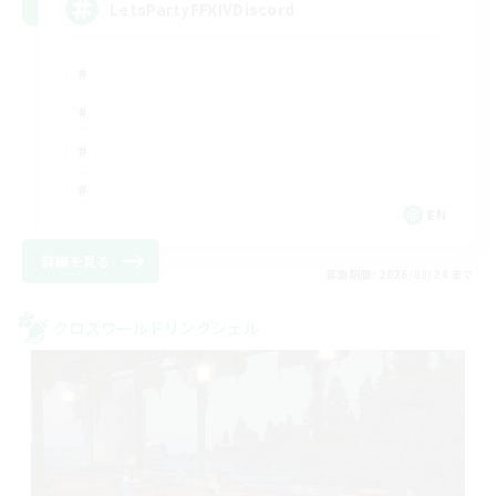
LetsPartyFFXIVDiscord
EN
詳細を見る
募集期間: 2026/08/24 まで
クロスワールドリンクシェル