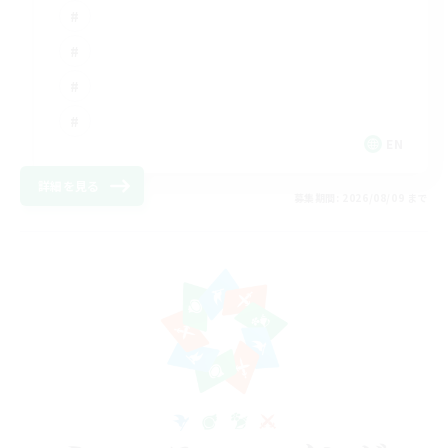
EN
詳細を見る
募集期間: 2026/08/09 まで