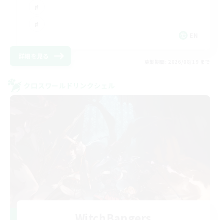
EN
詳細を見る
募集期間: 2026/08/19 まで
クロスワールドリンクシェル
WitchBangers