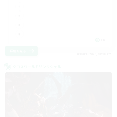
EN
詳細を見る
募集期間: 2026/08/30 まで
クロスワールドリンクシェル