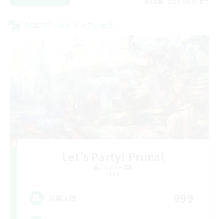
募集期間: 2026/08/28 まで
クロスワールドリンクシェル
Let's Party! Primal
追加メンバー募集
Primal
999
募集人数