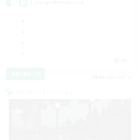
LetsPartyFFXIVDiscord
EN
詳細を見る
募集期間: 2026/08/24 まで
クロスワールドリンクシェル