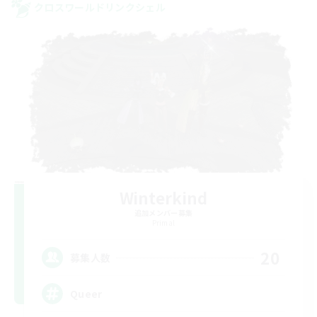
クロスワールドリンクシェル
Winterkind
追加メンバー募集
Primal
20
募集人数
Queer