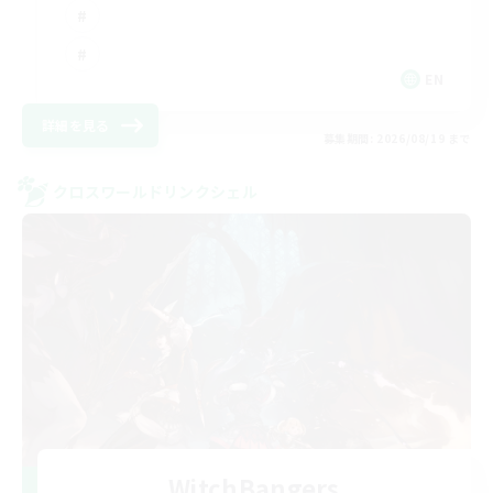
EN
詳細を見る
募集期間: 2026/08/19 まで
クロスワールドリンクシェル
WitchBangers