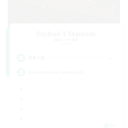
Oschon's Tearoom
追加メンバー募集
Primal
--
募集人数
Active Discord Community
EN