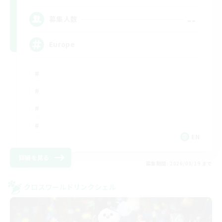
--
募集人数
Europe
EN
詳細を見る
募集期間: 2026/08/19 まで
クロスワールドリンクシェル