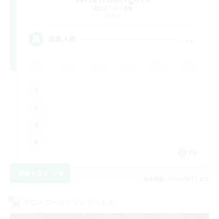
追加メンバー募集
Primal
--
募集人数
EN
詳細を見る
募集期間: 2026/08/17 まで
クロスワールドリンクシェル