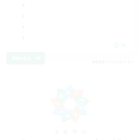
EN
詳細を見る
募集期間: 2026/08/09 まで