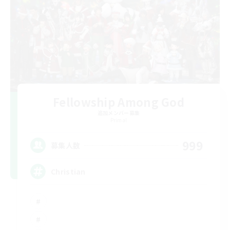
Fellowship Among God
追加メンバー募集
Primal
999
募集人数
Christian