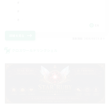
EN
詳細を見る
募集期間: 2026/08/16 まで
クロスワールドリンクシェル