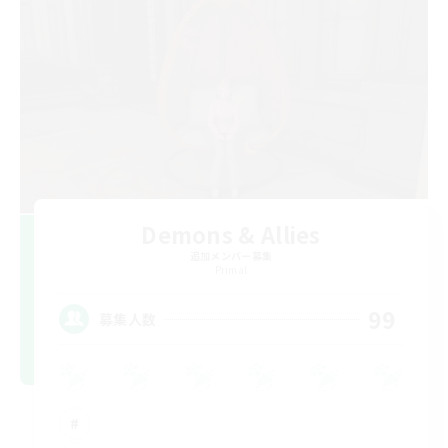
Demons & Allies
追加メンバー募集
Primal
99
募集人数