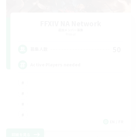
FFXIV NA Network
追加メンバー募集
Primal
50
募集人数
Active Players needed
EN / FR
詳細を見る