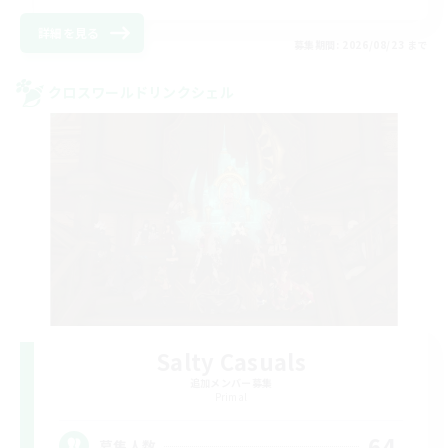
詳細を見る
募集期間: 2026/08/23 まで
クロスワールドリンクシェル
Salty Casuals
追加メンバー募集
Primal
64
募集人数