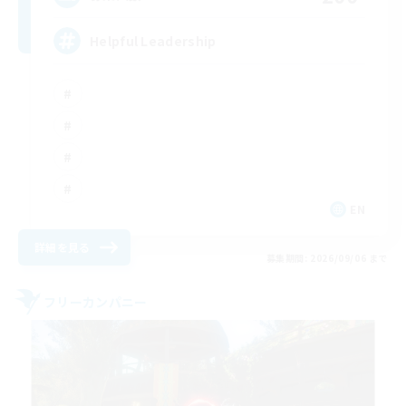
Helpful Leadership
EN
詳細を見る
募集期間: 2026/09/06 まで
フリーカンパニー