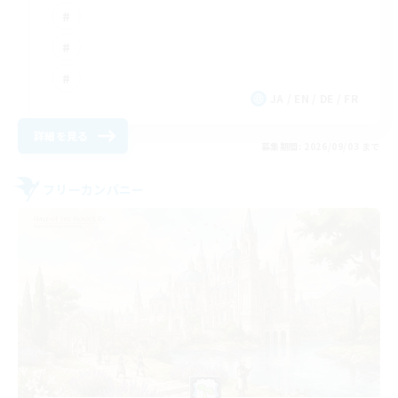
JA / EN / DE / FR
詳細を見る
募集期間: 2026/09/03 まで
フリーカンパニー