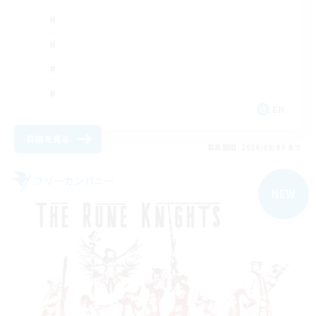
EN
詳細を見る
募集期間: 2026/09/03 まで
フリーカンパニー
NEW