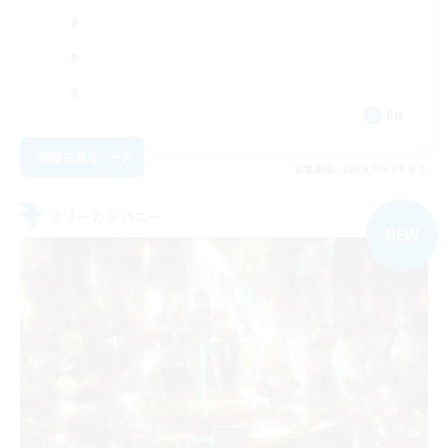
EN
詳細を見る
募集期間: 2026/09/08 まで
フリーカンパニー
NEW