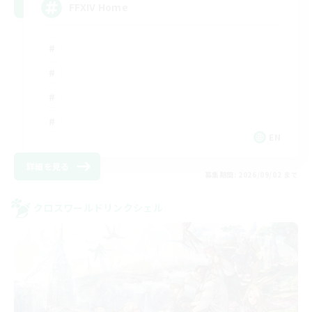
FFXIV Home
EN
詳細を見る
募集期間: 2026/09/02 まで
クロスワールドリンクシェル