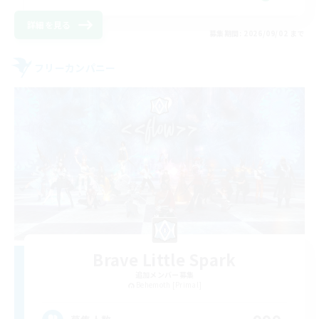
詳細を見る
募集期間: 2026/09/02 まで
フリーカンパニー
Brave Little Spark
追加メンバー募集
Behemoth [Primal]