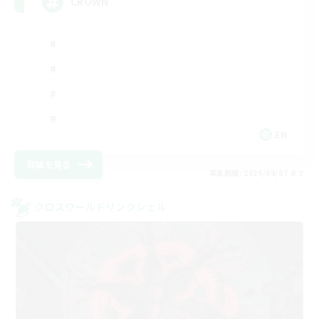
CROWN
EN
詳細を見る
募集期間: 2026/09/07 まで
クロスワールドリンクシェル