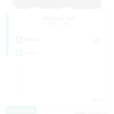
Winterkind
追加メンバー募集
Primal
20
募集人数
Queer
EN
詳細を見る
募集期間: 2026/09/07 まで