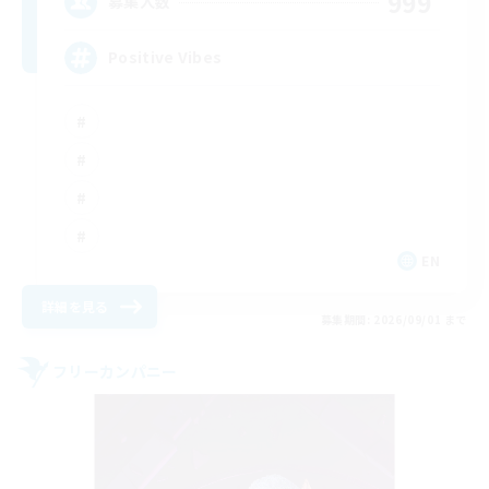
999
募集人数
Positive Vibes
EN
詳細を見る
募集期間: 2026/09/01 まで
フリーカンパニー