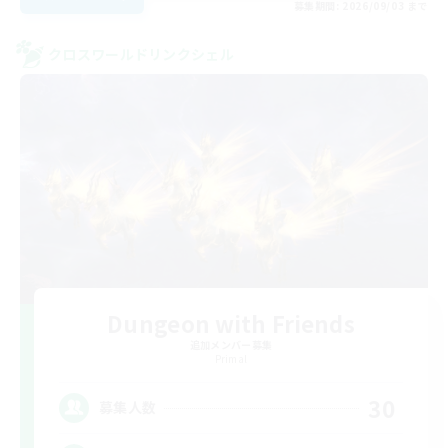
募集期間: 2026/09/03 まで
クロスワールドリンクシェル
Dungeon with Friends
追加メンバー募集
Primal
30
募集人数