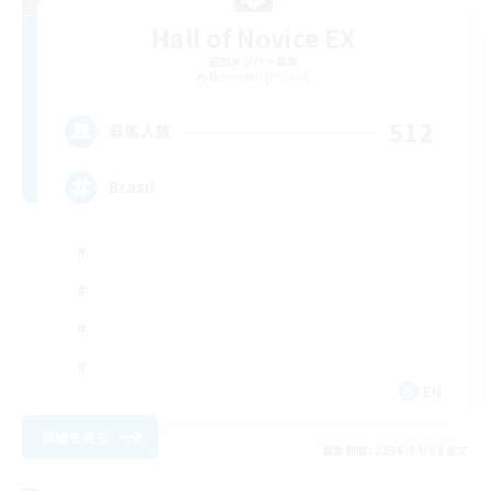
Hall of Novice EX
追加メンバー募集
Behemoth [Primal]
512
募集人数
Brasil
EN
詳細を見る
募集期間: 2026/09/03 まで