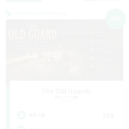
クロスワールドリンクシェル
NEW
The Old Guards
追加メンバー募集
Primal
100
募集人数