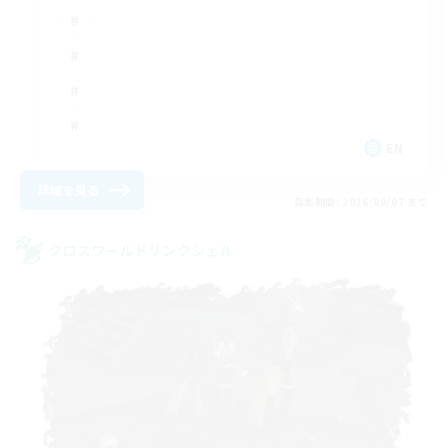
EN
詳細を見る
募集期間: 2026/09/07 まで
クロスワールドリンクシェル