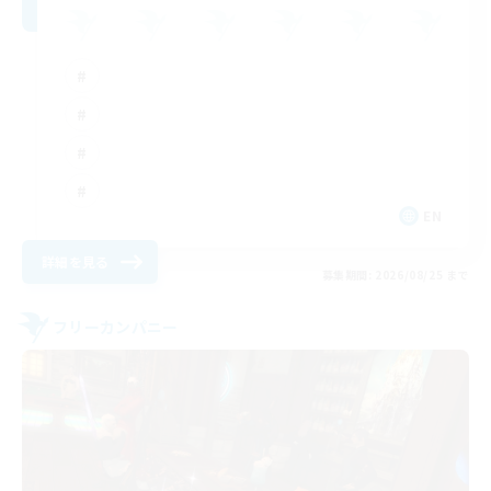
EN
詳細を見る
募集期間: 2026/08/25 まで
フリーカンパニー