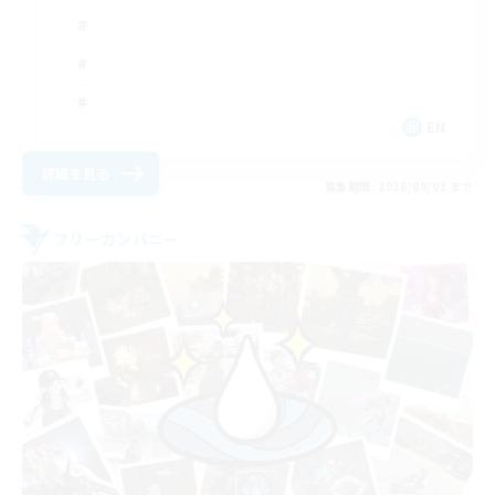
EN
詳細を見る
募集期間: 2026/09/01 まで
フリーカンパニー