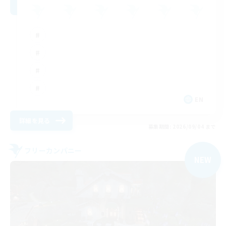
EN
詳細を見る
募集期間: 2026/09/04 まで
フリーカンパニー
NEW