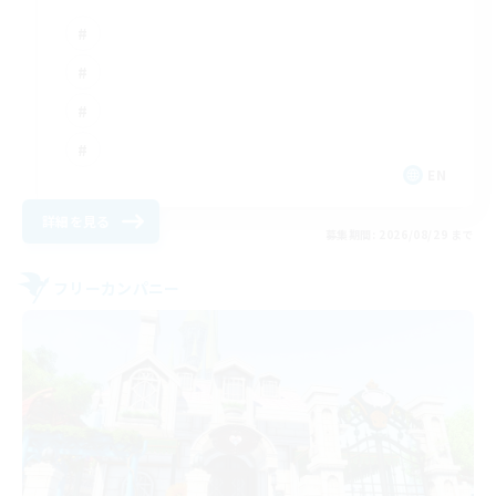
EN
詳細を見る
募集期間: 2026/08/29 まで
フリーカンパニー