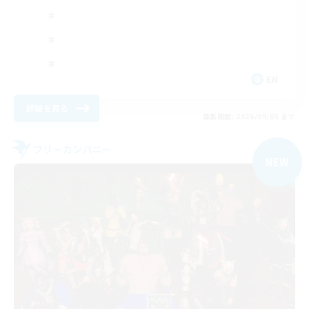
EN
詳細を見る
募集期間: 2026/09/05 まで
フリーカンパニー
NEW