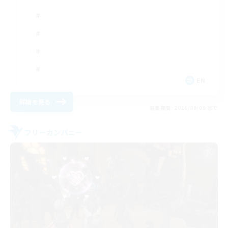
EN
詳細を見る
募集期間: 2026/09/05 まで
フリーカンパニー