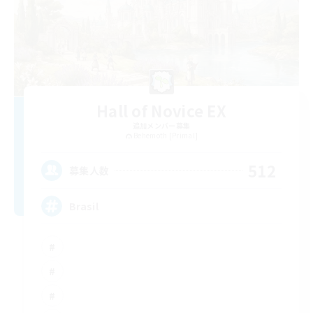
Hall of Novice EX
追加メンバー募集
Behemoth [Primal]
512
募集人数
Brasil