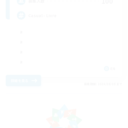
100
募集人数
Casual - Livre
EN
詳細を見る
募集期間: 2026/08/08 まで