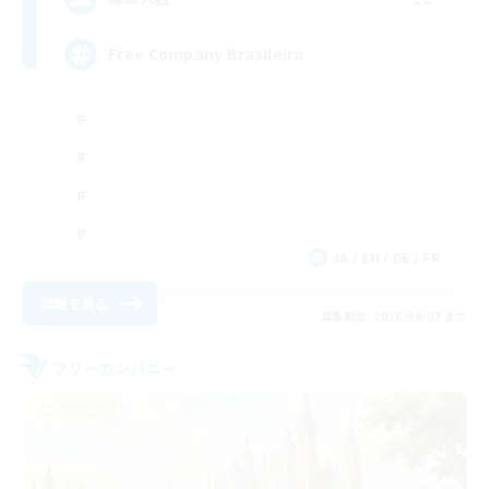
Free Company Brasileira
JA / EN / DE / FR
詳細を見る
募集期間: 2026/09/03 まで
フリーカンパニー