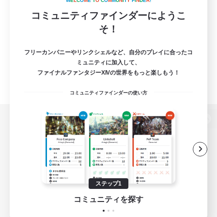
W
E
L
C
O
M
E
T
O
C
O
M
M
U
N
I
T
Y
F
I
N
D
E
R
!
コミュニティファインダーにようこ
そ！
フリーカンパニーやリンクシェルなど、自分のプレイに合ったコ
ミュニティに加入して、
ファイナルファンタジーXIVの世界をもっと楽しもう！
コミュニティファインダーの使い方
パソコン版へ
関連商品
e-STOREで購入
ステップ1
ゲームダウンロード
コミュニティを探す