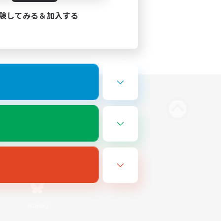
験してみる＆加入する
Bluesky