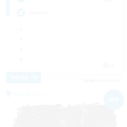
Jokesters
EN
詳細を見る
募集期間: 2026/09/06 まで
フリーカンパニー
NEW