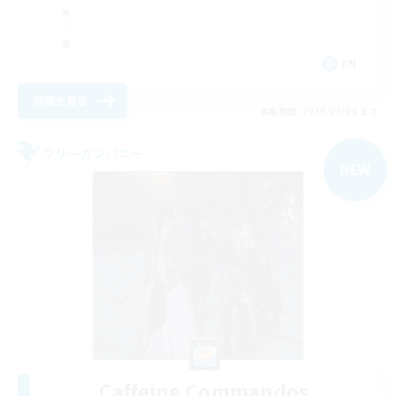
EN
詳細を見る
募集期間: 2026/09/06 まで
フリーカンパニー
NEW
Caffeine Commandos