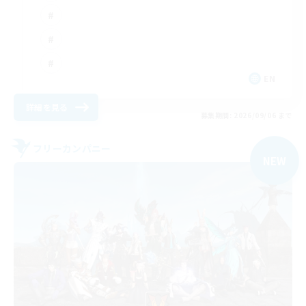
EN
詳細を見る
募集期間: 2026/09/06 まで
フリーカンパニー
NEW