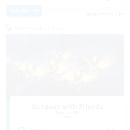
詳細を見る
募集期間: 2026/09/02 まで
クロスワールドリンクシェル
Dungeon with Friends
追加メンバー募集
Primal