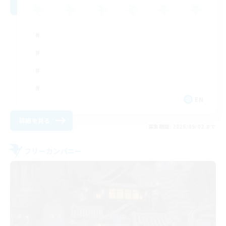
EN
詳細を見る
募集期間: 2026/09/02 まで
フリーカンパニー