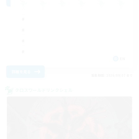
EN
詳細を見る
募集期間: 2026/09/07 まで
クロスワールドリンクシェル