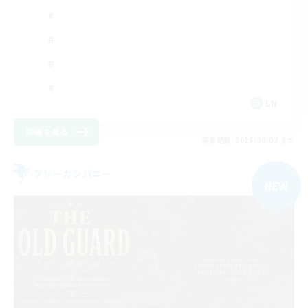
EN
詳細を見る
募集期間: 2026/09/07 まで
フリーカンパニー
NEW