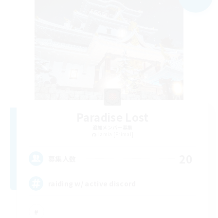
Paradise Lost
追加メンバー募集
Lamia [Primal]
20
募集人数
raiding w/ active discord