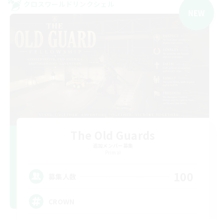
クロスワールドリンクシェル
NEW
The Old Guards
追加メンバー募集
Primal
100
募集人数
CROWN