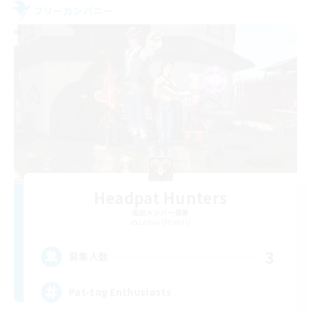
フリーカンパニー
Headpat Hunters
追加メンバー募集
Lamia [Primal]
3
募集人数
Pat-tag Enthusiasts