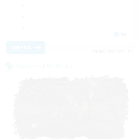
EN
詳細を見る
募集期間: 2026/09/07 まで
クロスワールドリンクシェル