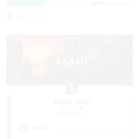
募集期間: 2026/09/03 まで
フリーカンパニー
Asahi Clan
追加メンバー募集
Lamia [Primal]
--
募集人数