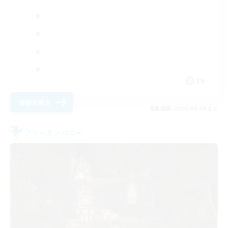
EN
詳細を見る
募集期間: 2026/09/04 まで
フリーカンパニー