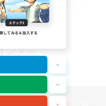
ステップ3
験してみる＆加入する