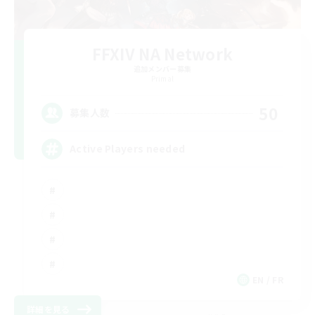
FFXIV NA Network
追加メンバー募集
Primal
50
募集人数
Active Players needed
EN / FR
詳細を見る