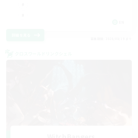
EN
詳細を見る
募集期間: 2026/08/19 まで
クロスワールドリンクシェル
WitchBangers