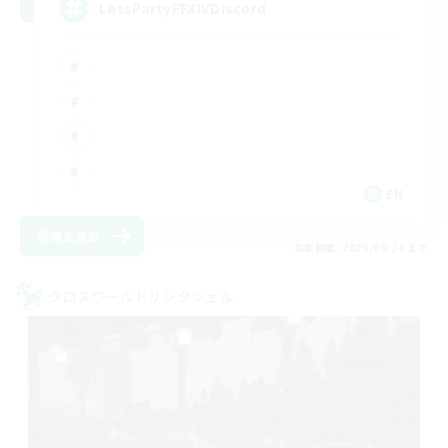
LetsPartyFFXIVDiscord
EN
詳細を見る
募集期間: 2026/08/24 まで
クロスワールドリンクシェル