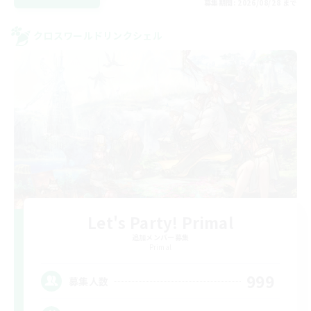
募集期間: 2026/08/28 まで
クロスワールドリンクシェル
Let's Party! Primal
追加メンバー募集
Primal
999
募集人数