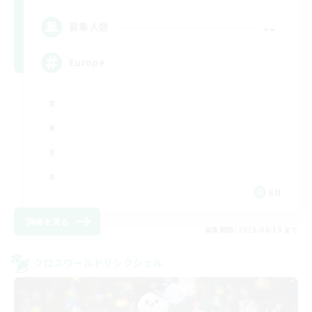
--
募集人数
Europe
EN
詳細を見る
募集期間: 2026/08/19 まで
クロスワールドリンクシェル