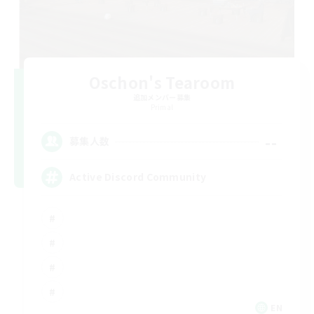
Oschon's Tearoom
追加メンバー募集
Primal
--
募集人数
Active Discord Community
EN