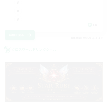
EN
詳細を見る
募集期間: 2026/08/16 まで
クロスワールドリンクシェル