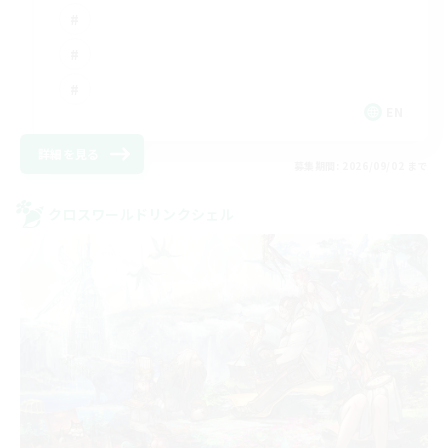
EN
詳細を見る
募集期間: 2026/09/02 まで
クロスワールドリンクシェル