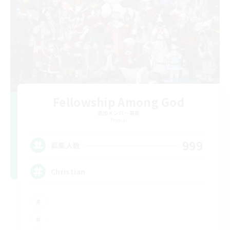
Fellowship Among God
追加メンバー募集
Primal
999
募集人数
Christian