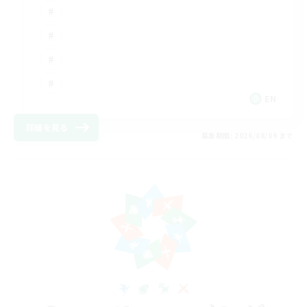
EN
詳細を見る
募集期間: 2026/08/09 まで