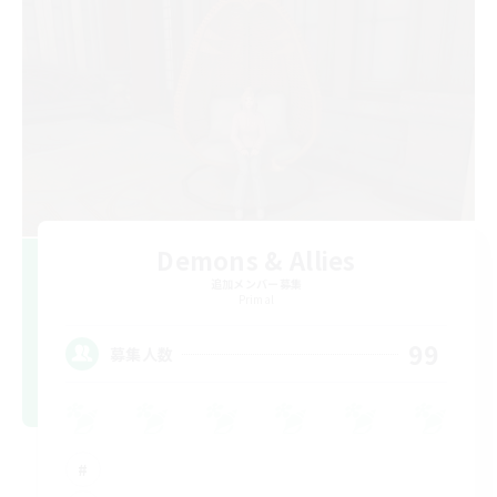
Demons & Allies
追加メンバー募集
Primal
99
募集人数