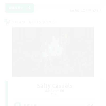
詳細を見る
募集期間: 2026/08/23 まで
クロスワールドリンクシェル
Salty Casuals
追加メンバー募集
Primal
64
募集人数