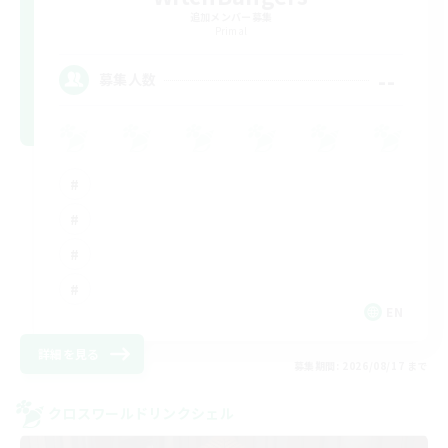
追加メンバー募集
Primal
--
募集人数
EN
詳細を見る
募集期間: 2026/08/17 まで
クロスワールドリンクシェル