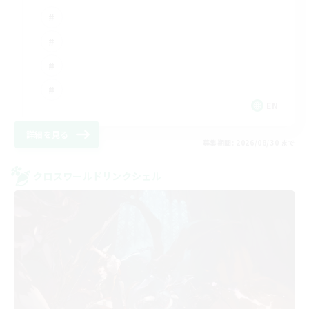
EN
詳細を見る
募集期間: 2026/08/30 まで
クロスワールドリンクシェル