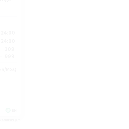
24:00
24:00
109
999
TES/MSQ
EN
26/08/09 まで