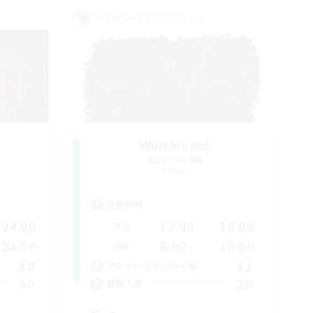
クロスワールドリンクシェル
Winterkind
追加メンバー募集
Primal
活動時間
24:00
12:00
18:00
平日
24:00
5:00
18:00
週末
10
11
アクティブメンバー数
60
20
募集人数