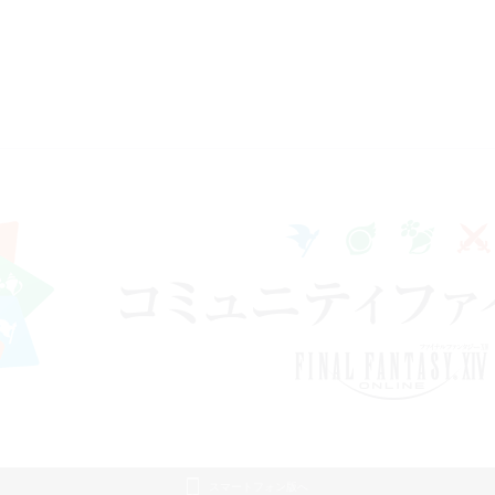
スマートフォン版へ