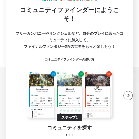
W
E
L
C
O
M
E
T
O
C
O
M
M
U
N
I
T
Y
F
I
N
D
E
R
!
コミュニティファインダーにようこ
そ！
フリーカンパニーやリンクシェルなど、自分のプレイに合ったコ
ミュニティに加入して、
ファイナルファンタジーXIVの世界をもっと楽しもう！
コミュニティファインダーの使い方
パソコン版へ
関連商品
e-STOREで購入
ステップ1
ゲームダウンロード
コミュニティを探す