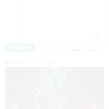
EN
詳細を見る
募集期間: 2026/09/02 まで
クロスワールドリンクシェル