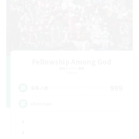
Fellowship Among God
追加メンバー募集
Primal
999
募集人数
Christian