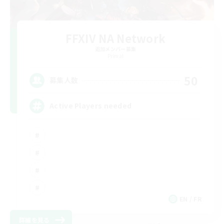
FFXIV NA Network
追加メンバー募集
Primal
50
募集人数
Active Players needed
EN / FR
詳細を見る