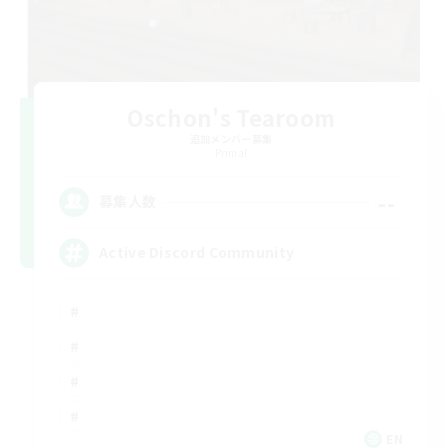
Oschon's Tearoom
追加メンバー募集
Primal
--
募集人数
Active Discord Community
EN