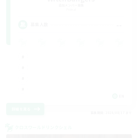
追加メンバー募集
Primal
--
募集人数
EN
詳細を見る
募集期間: 2026/08/17 まで
クロスワールドリンクシェル