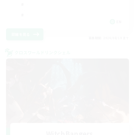
EN
詳細を見る
募集期間: 2026/08/19 まで
クロスワールドリンクシェル
WitchBangers