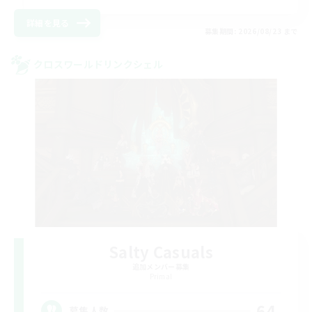
詳細を見る
募集期間: 2026/08/23 まで
クロスワールドリンクシェル
Salty Casuals
追加メンバー募集
Primal
64
募集人数