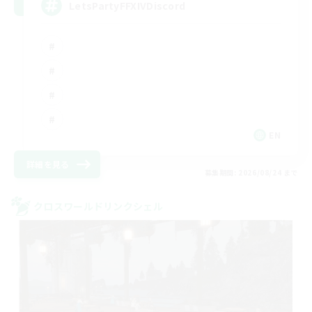
LetsPartyFFXIVDiscord
EN
詳細を見る
募集期間: 2026/08/24 まで
クロスワールドリンクシェル