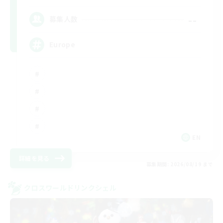
--
募集人数
Europe
EN
詳細を見る
募集期間: 2026/08/19 まで
クロスワールドリンクシェル