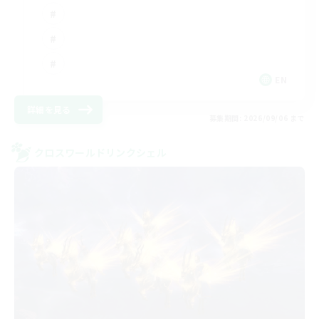
EN
詳細を見る
募集期間: 2026/09/06 まで
クロスワールドリンクシェル