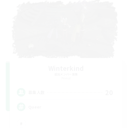
Winterkind
追加メンバー募集
Primal
20
募集人数
Queer