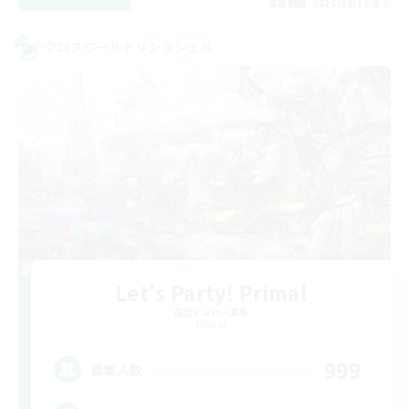
募集期間: 2026/08/28 まで
クロスワールドリンクシェル
Let's Party! Primal
追加メンバー募集
Primal
999
募集人数