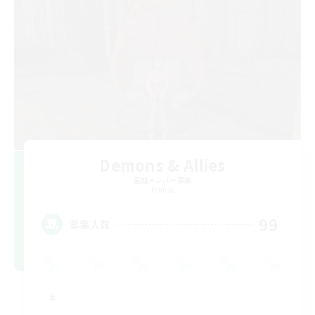
Demons & Allies
追加メンバー募集
Primal
99
募集人数