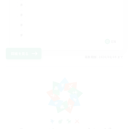
EN
詳細を見る
募集期間: 2026/08/09 まで