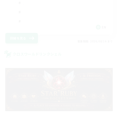
EN
詳細を見る
募集期間: 2026/08/16 まで
クロスワールドリンクシェル