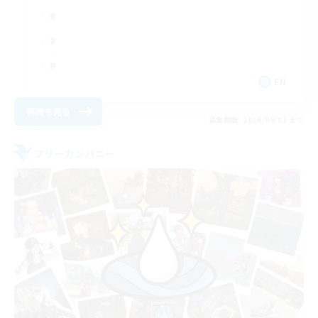
EN
詳細を見る
募集期間: 2026/09/01 まで
フリーカンパニー