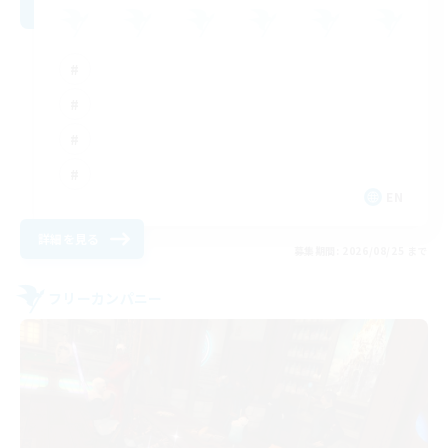
EN
詳細を見る
募集期間: 2026/08/25 まで
フリーカンパニー