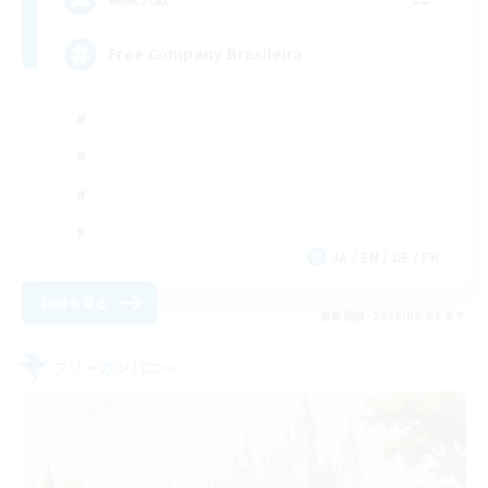
Free Company Brasileira
JA / EN / DE / FR
詳細を見る
募集期間: 2026/09/03 まで
フリーカンパニー