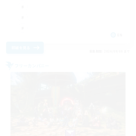
EN
詳細を見る
募集期間: 2026/09/06 まで
フリーカンパニー