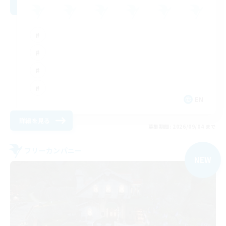
EN
詳細を見る
募集期間: 2026/09/04 まで
フリーカンパニー
NEW