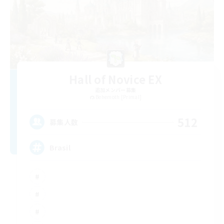
Hall of Novice EX
追加メンバー募集
Behemoth [Primal]
512
募集人数
Brasil