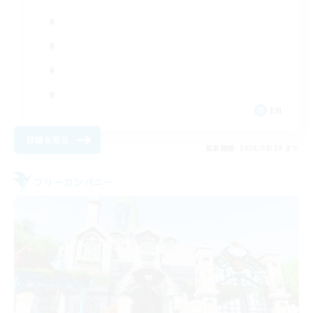
EN
詳細を見る
募集期間: 2026/08/29 まで
フリーカンパニー