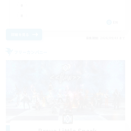
EN
詳細を見る
募集期間: 2026/09/03 まで
フリーカンパニー
Brave Little Spark