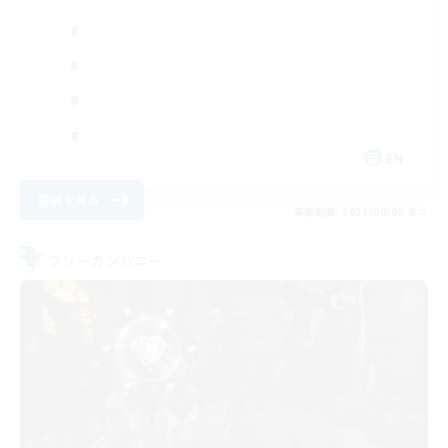
EN
詳細を見る
募集期間: 2026/09/05 まで
フリーカンパニー