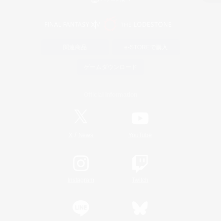
関連商品
e-STOREで購入
ゲームダウンロード
Official Information
/
X
News
YouTube
Instagram
Twitch