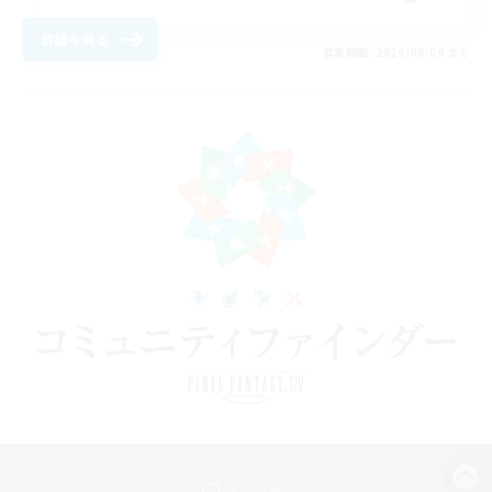
詳細を見る
募集期間: 2026/08/09 まで
パソコン版へ