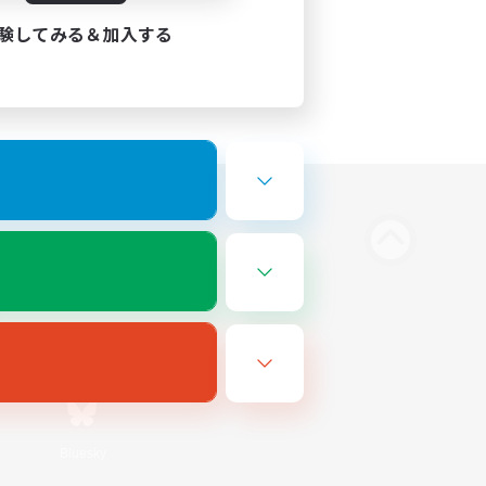
験してみる＆加入する
Bluesky