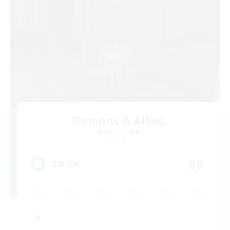
Demons & Allies
追加メンバー募集
Primal
99
募集人数