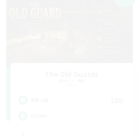
The Old Guards
追加メンバー募集
Primal
100
募集人数
CROWN