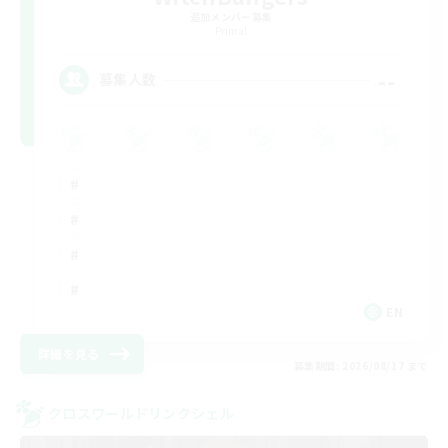
追加メンバー募集
Primal
--
募集人数
EN
詳細を見る
募集期間: 2026/08/17 まで
クロスワールドリンクシェル