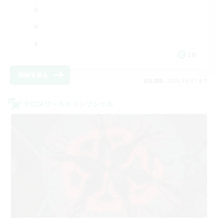
EN
詳細を見る
募集期間: 2026/09/07 まで
クロスワールドリンクシェル