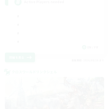
Active Players needed
EN / FR
詳細を見る
募集期間: 2026/08/28 まで
クロスワールドリンクシェル