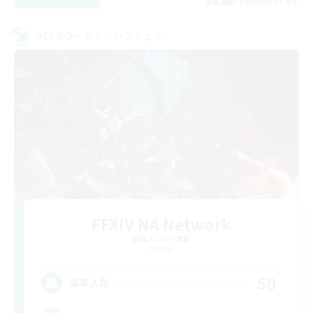
募集期間: 2026/09/02 まで
クロスワールドリンクシェル
FFXIV NA Network
追加メンバー募集
Primal
50
募集人数