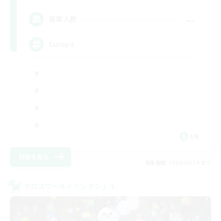
--
募集人数
Europe
EN
詳細を見る
募集期間: 2026/08/19 まで
クロスワールドリンクシェル