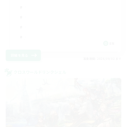
EN
詳細を見る
募集期間: 2026/09/02 まで
クロスワールドリンクシェル