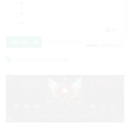
EN
詳細を見る
募集期間: 2026/08/16 まで
クロスワールドリンクシェル