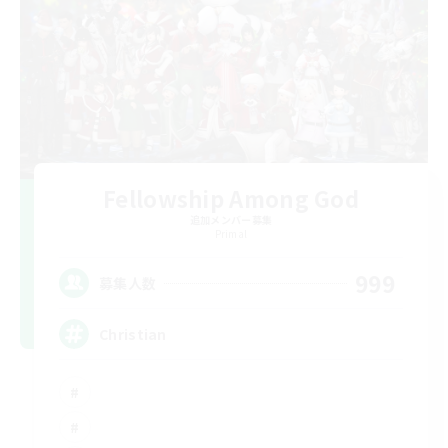
Fellowship Among God
追加メンバー募集
Primal
999
募集人数
Christian