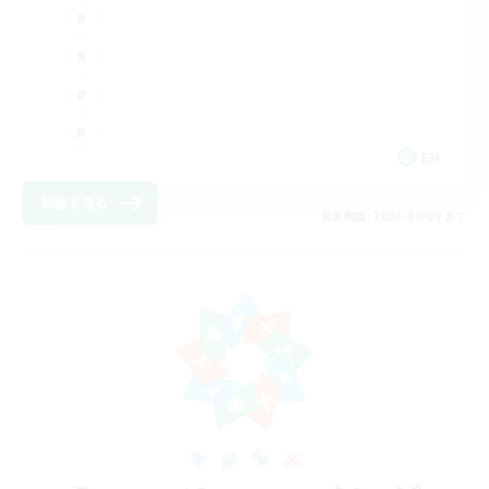
EN
詳細を見る
募集期間: 2026/08/09 まで