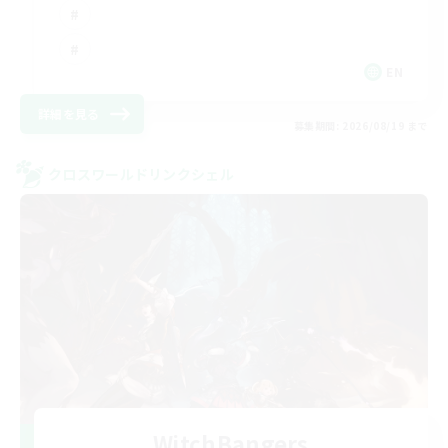
EN
詳細を見る
募集期間: 2026/08/19 まで
クロスワールドリンクシェル
WitchBangers