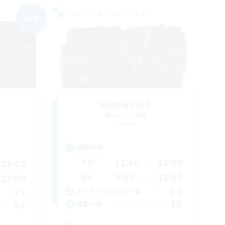
クロスワールドリンクシェル
NEW
Winterkind
追加メンバー募集
Primal
活動時間
12:00
18:00
23:00
平日
5:00
18:00
23:00
週末
11
15
アクティブメンバー数
20
20
募集人数