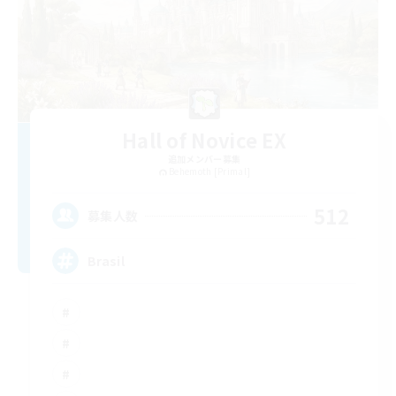
Hall of Novice EX
追加メンバー募集
Behemoth [Primal]
512
募集人数
Brasil