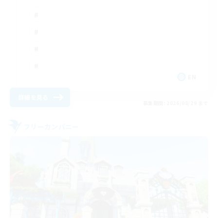
EN
詳細を見る
募集期間: 2026/08/29 まで
フリーカンパニー