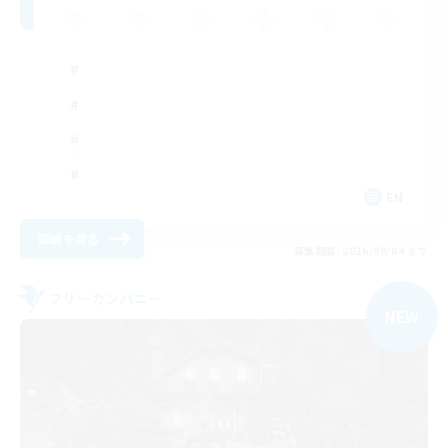
EN
詳細を見る
募集期間: 2026/09/04 まで
フリーカンパニー
NEW