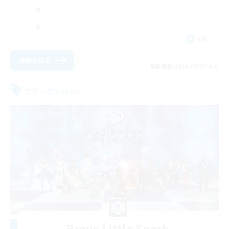
EN
詳細を見る
募集期間: 2026/09/03 まで
フリーカンパニー
Brave Little Spark