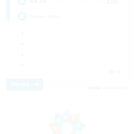
100
募集人数
Casual - Livre
EN
詳細を見る
募集期間: 2026/08/08 まで