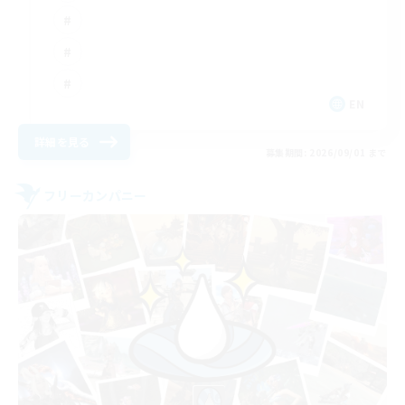
EN
詳細を見る
募集期間: 2026/09/01 まで
フリーカンパニー