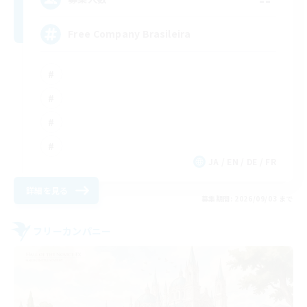
Free Company Brasileira
JA / EN / DE / FR
詳細を見る
募集期間: 2026/09/03 まで
フリーカンパニー