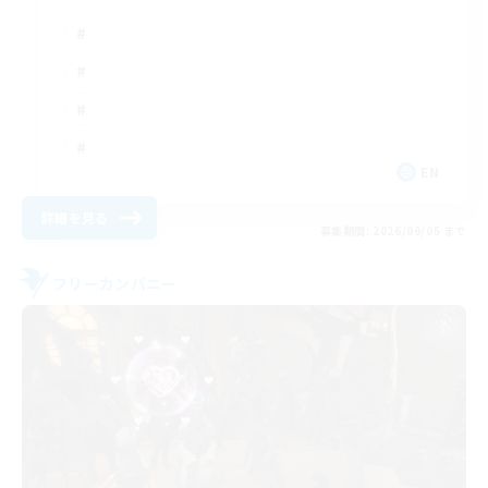
EN
詳細を見る
募集期間: 2026/09/05 まで
フリーカンパニー