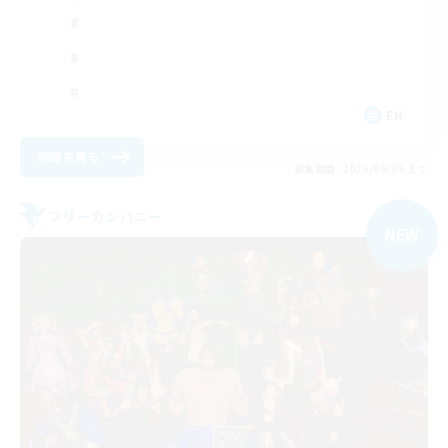
EN
詳細を見る
募集期間: 2026/09/05 まで
フリーカンパニー
NEW