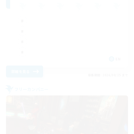
EN
詳細を見る
募集期間: 2026/08/25 まで
フリーカンパニー