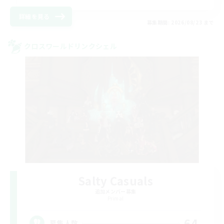
詳細を見る
募集期間: 2026/08/23 まで
クロスワールドリンクシェル
Salty Casuals
追加メンバー募集
Primal
64
募集人数