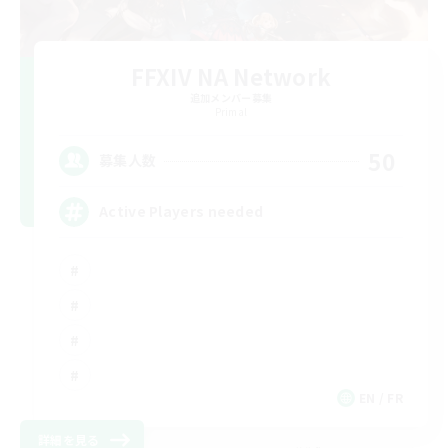
FFXIV NA Network
追加メンバー募集
Primal
50
募集人数
Active Players needed
EN / FR
詳細を見る