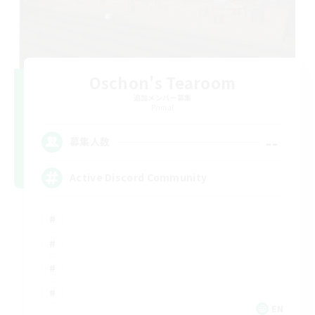
Oschon's Tearoom
追加メンバー募集
Primal
--
募集人数
Active Discord Community
EN