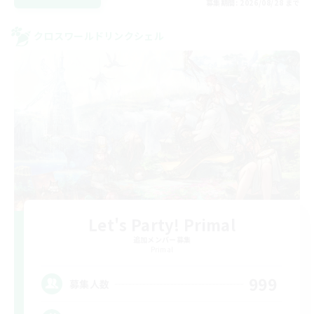
募集期間: 2026/08/28 まで
クロスワールドリンクシェル
Let's Party! Primal
追加メンバー募集
Primal
999
募集人数