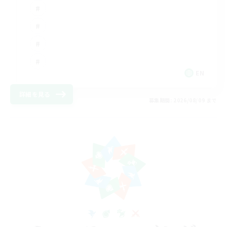
EN
詳細を見る
募集期間: 2026/08/09 まで