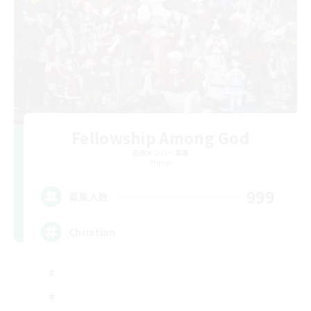
Fellowship Among God
追加メンバー募集
Primal
999
募集人数
Christian