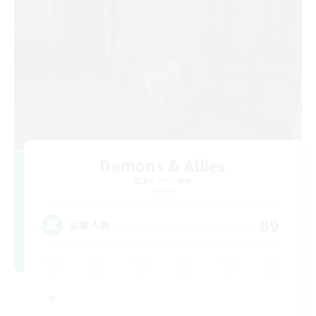
Demons & Allies
追加メンバー募集
Primal
99
募集人数