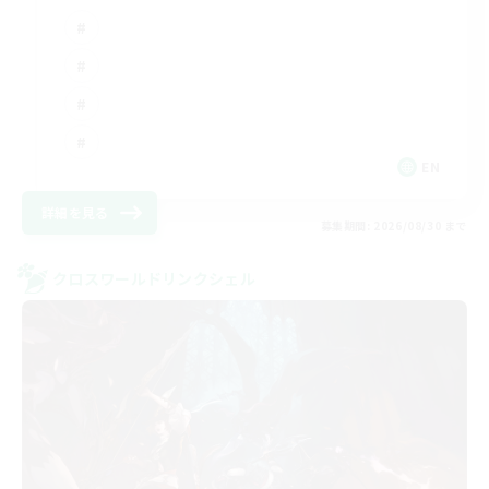
EN
詳細を見る
募集期間: 2026/08/30 まで
クロスワールドリンクシェル