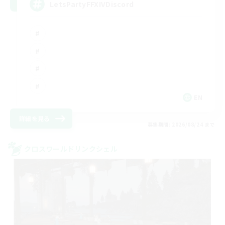
LetsPartyFFXIVDiscord
EN
詳細を見る
募集期間: 2026/08/24 まで
クロスワールドリンクシェル