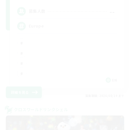
--
募集人数
Europe
EN
詳細を見る
募集期間: 2026/08/19 まで
クロスワールドリンクシェル