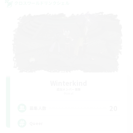
クロスワールドリンクシェル
Winterkind
追加メンバー募集
Primal
20
募集人数
Queer