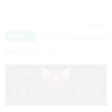
EN
詳細を見る
募集期間: 2026/08/16 まで
クロスワールドリンクシェル