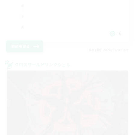
EN
詳細を見る
募集期間: 2026/09/02 まで
クロスワールドリンクシェル