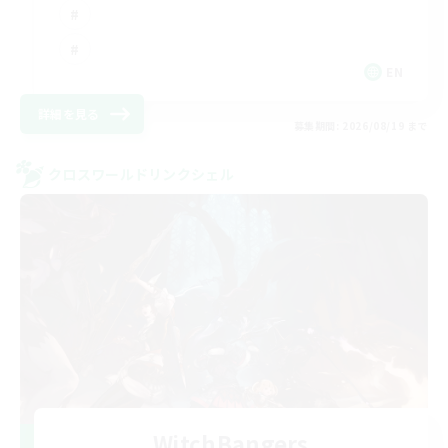
EN
詳細を見る
募集期間: 2026/08/19 まで
クロスワールドリンクシェル
WitchBangers