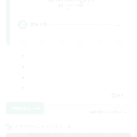
追加メンバー募集
Primal
--
募集人数
EN
詳細を見る
募集期間: 2026/08/17 まで
クロスワールドリンクシェル